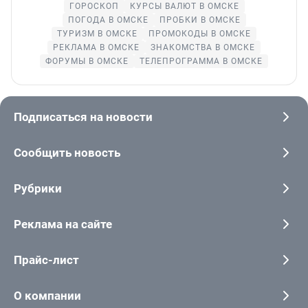
ГОРОСКОП
КУРСЫ ВАЛЮТ В ОМСКЕ
ПОГОДА В ОМСКЕ
ПРОБКИ В ОМСКЕ
ТУРИЗМ В ОМСКЕ
ПРОМОКОДЫ В ОМСКЕ
РЕКЛАМА В ОМСКЕ
ЗНАКОМСТВА В ОМСКЕ
ФОРУМЫ В ОМСКЕ
ТЕЛЕПРОГРАММА В ОМСКЕ
Подписаться на новости
Сообщить новость
Рубрики
Реклама на сайте
Прайс-лист
О компании