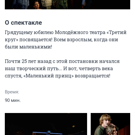
О спектакле
Грядущему юбилею Молодёжного театра «Третий 
круг» посвящается! Всем взрослым, когда они 
были маленькими!

Почти 25 лет назад с этой постановки начался 
наш творческий путь... И вот, четверть века 
спустя, «Маленький принц» возвращается!
Время:
90 мин.