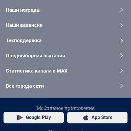
Наши награды
Наши вакансии
Техподдержка
Предвыборная агитация
Статистика канала в MAX
Все города сети
Мобильное приложение
Google Play
App Store