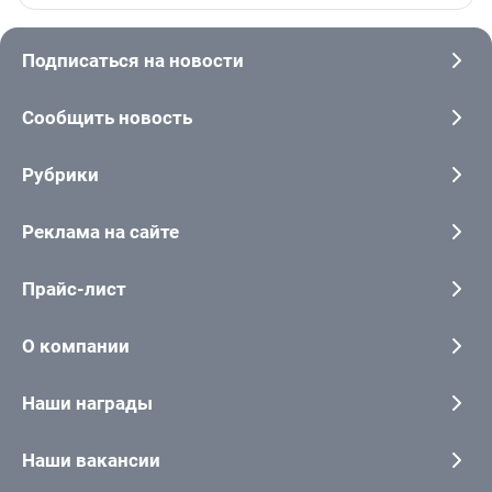
Подписаться на новости
Сообщить новость
Рубрики
Реклама на сайте
Прайс-лист
О компании
Наши награды
Наши вакансии