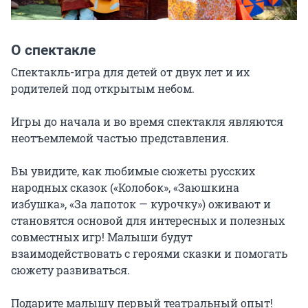
О спектакле
Спектакль-игра для детей от двух лет и их 
родителей под открытым небом.

Игры до начала и во время спектакля являются 
неотъемлемой частью представления.

Вы увидите, как любимые сюжеты русских 
народных сказок («Колобок», «Заюшкина 
избушка», «За лапоток — курочку») оживают и 
становятся основой для интересных и полезных 
совместных игр! Малыши будут 
взаимодействовать с героями сказки и помогать 
сюжету развиваться.

Подарите малышу первый театральный опыт!