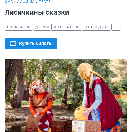
ОМСК
АФИША
ТЕАТР
Лисичкины сказки
СПЕКТАКЛЬ
ДЕТЯМ
ИНТЕРАКТИВ
НА ВОЗДУХЕ
0+
Купить билеты