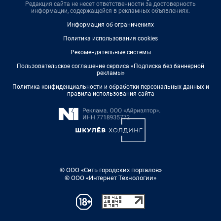
Редакция сайта не несет ответственности за достоверность
информации, содержащейся в рекламных объявлениях.
Информация об ограничениях
Политика использования cookies
Рекомендательные системы
Пользовательское соглашение сервиса «Подписка без баннерной
рекламы»
Политика конфиденциальности и обработки персональных данных и
правила использования сайта
© ООО «Сеть городских порталов»
© ООО «Интернет Технологии»