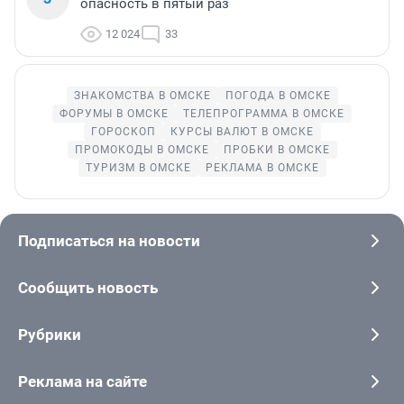
опасность в пятый раз
12 024
33
ЗНАКОМСТВА В ОМСКЕ
ПОГОДА В ОМСКЕ
ФОРУМЫ В ОМСКЕ
ТЕЛЕПРОГРАММА В ОМСКЕ
ГОРОСКОП
КУРСЫ ВАЛЮТ В ОМСКЕ
ПРОМОКОДЫ В ОМСКЕ
ПРОБКИ В ОМСКЕ
ТУРИЗМ В ОМСКЕ
РЕКЛАМА В ОМСКЕ
Подписаться на новости
Сообщить новость
Рубрики
Реклама на сайте