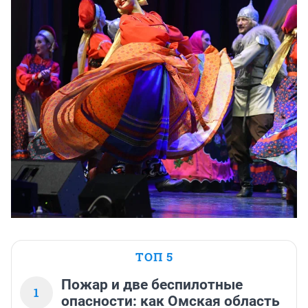
ТОП 5
Пожар и две беспилотные
1
опасности: как Омская область