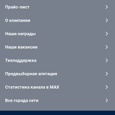
Прайс-лист
О компании
Наши награды
Наши вакансии
Техподдержка
Предвыборная агитация
Статистика канала в MAX
Все города сети