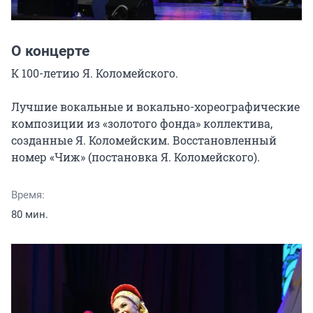
О концерте
К 100-летию Я. Коломейского.

Лучшие вокальные и вокально-хореографические 
композиции из «золотого фонда» коллектива, 
созданные Я. Коломейским. Восстановленный 
номер «Чиж» (постановка Я. Коломейского).
Время:
80 мин.