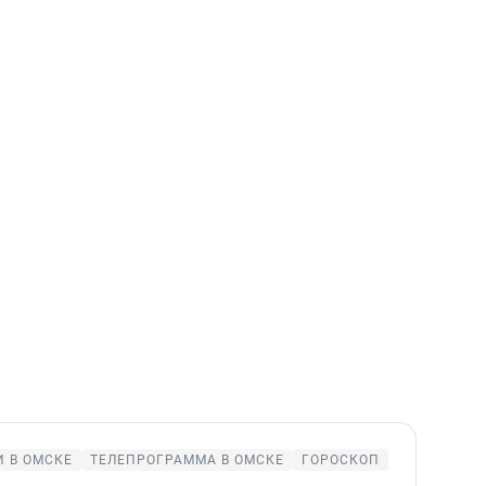
 В ОМСКЕ
ТЕЛЕПРОГРАММА В ОМСКЕ
ГОРОСКОП