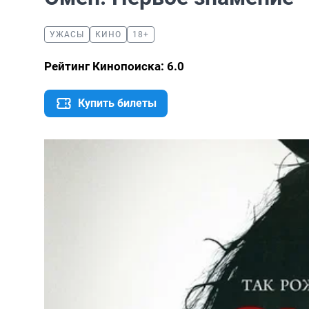
УЖАСЫ
КИНО
18+
Рейтинг Кинопоиска: 6.0
Купить билеты