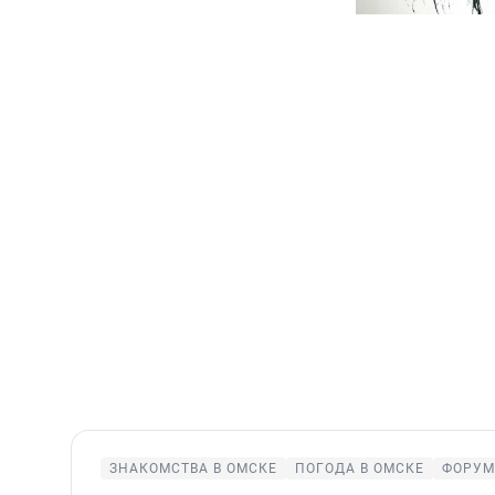
ЗНАКОМСТВА В ОМСКЕ
ПОГОДА В ОМСКЕ
ФОРУМ