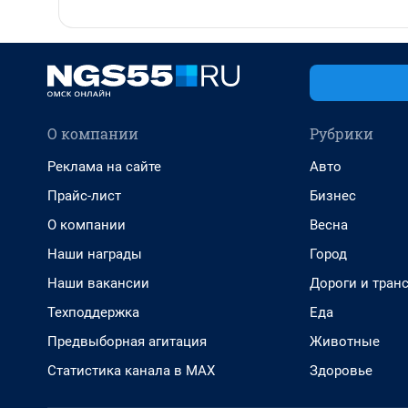
О компании
Рубрики
Реклама на сайте
Авто
Прайс-лист
Бизнес
О компании
Весна
Наши награды
Город
Наши вакансии
Дороги и тран
Техподдержка
Еда
Предвыборная агитация
Животные
Статистика канала в MAX
Здоровье