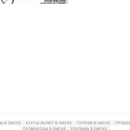
Ы В ОМСКЕ
КУРСЫ ВАЛЮТ В ОМСКЕ
ТУРИЗМ В ОМСКЕ
ПРОБКИ
ПРОМОКОДЫ В ОМСКЕ
РЕКЛАМА В ОМСКЕ