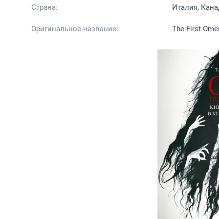
Страна:
Италия, Кана
Оригинальное название:
The First Ome