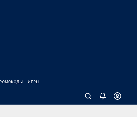
РОМОКОДЫ
ИГРЫ