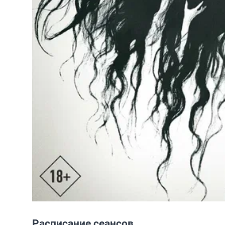
Расписание сеансов