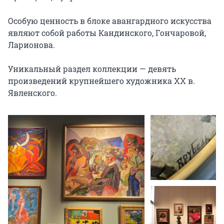
Особую ценность в блоке авангардного искусства 
являют собой работы Кандинского, Гончаровой, 
Ларионова.

Уникальный раздел коллекции — девять 
произведений крупнейшего художника ХХ в. 
Явленского.