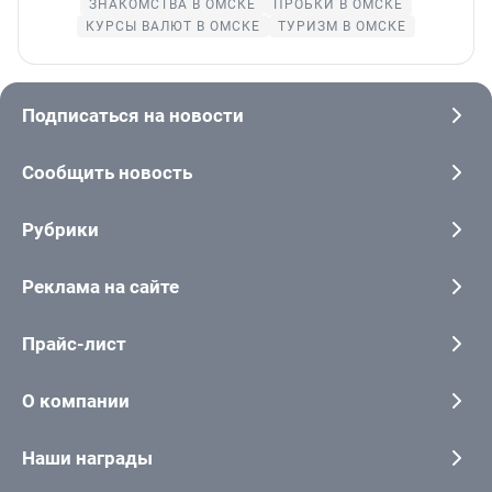
ЗНАКОМСТВА В ОМСКЕ
ПРОБКИ В ОМСКЕ
КУРСЫ ВАЛЮТ В ОМСКЕ
ТУРИЗМ В ОМСКЕ
Подписаться на новости
Сообщить новость
Рубрики
Реклама на сайте
Прайс-лист
О компании
Наши награды