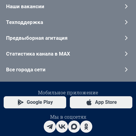
Наши вакансии
Техподдержка
Предвыборная агитация
Статистика канала в MAX
Все города сети
Мобильное приложение
Google Play
App Store
Мы в соцсетях