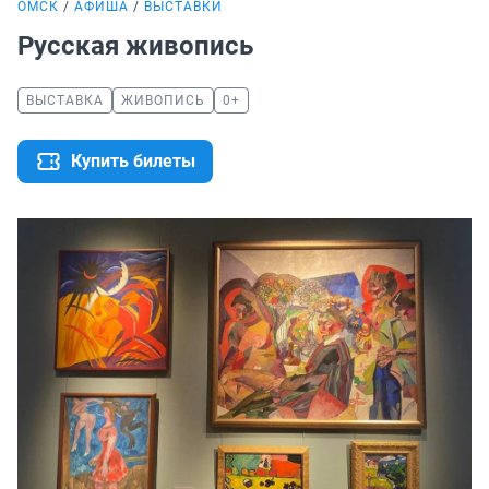
ОМСК
АФИША
ВЫСТАВКИ
Русская живопись
ВЫСТАВКА
ЖИВОПИСЬ
0+
Купить билеты