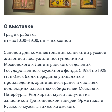
О выставке
График работы:

вт–вс 10:00–19:00, пн — выходной

Основой для комплектования коллекции русской 
живописи послужили поступления из 
Московского и Ленинградского отделений 
Государственного музейного фонда. С 1924 по 1928 
гг. в Омск были переданы уникальные 
произведения, хранившиеся ранее в частных 
коллекциях известных собирателей Москвы и 
Петербурга. Ряд картин музей получил из 
запасников Третьяковской галереи, Эрмитажа и 
Русского музея, а также из омского 