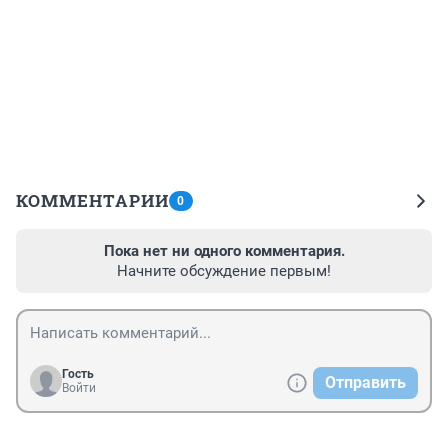
КОММЕНТАРИИ
0
Пока нет ни одного комментария.
Начните обсуждение первым!
Гость
Отправить
Войти