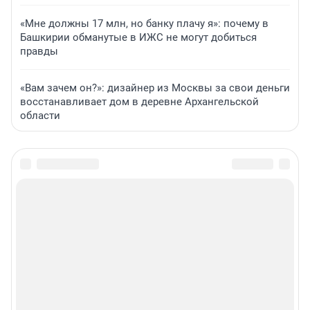
«Мне должны 17 млн, но банку плачу я»: почему в
Башкирии обманутые в ИЖС не могут добиться
правды
«Вам зачем он?»: дизайнер из Москвы за свои деньги
восстанавливает дом в деревне Архангельской
области