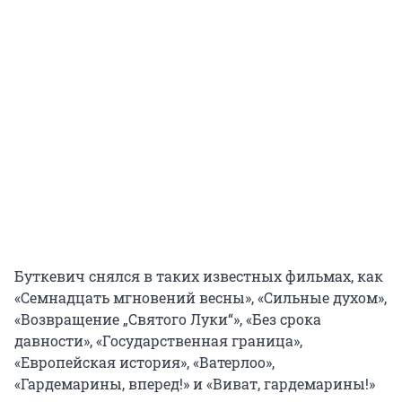
Буткевич снялся в таких известных фильмах, как
«Семнадцать мгновений весны», «Сильные духом»,
«Возвращение „Святого Луки“», «Без срока
давности», «Государственная граница»,
«Европейская история», «Ватерлоо»,
«Гардемарины, вперед!» и «Виват, гардемарины!»