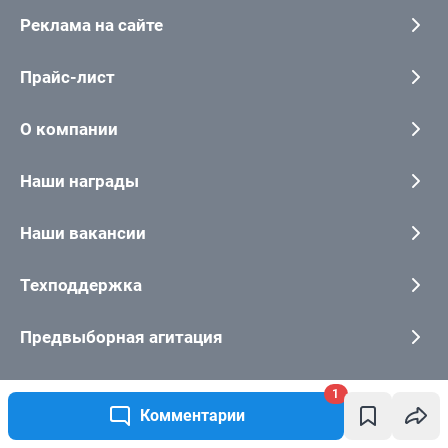
1
Комментарии