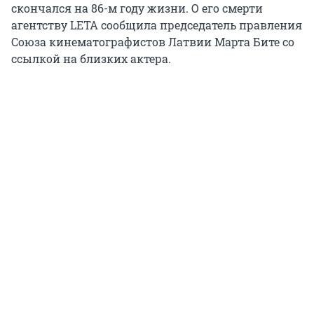
скончался на 86-м году жизни. О его смерти
агентству LETA сообщила председатель правления
Союза кинематографистов Латвии Марта Бите со
ссылкой на близких актера.