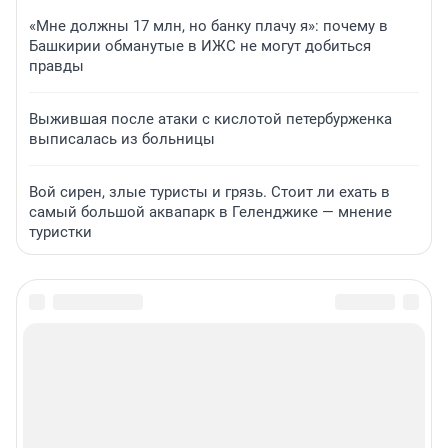
«Мне должны 17 млн, но банку плачу я»: почему в
Башкирии обманутые в ИЖС не могут добиться
правды
Выжившая после атаки с кислотой петербурженка
выписалась из больницы
Вой сирен, злые туристы и грязь. Стоит ли ехать в
самый большой аквапарк в Геленджике — мнение
туристки