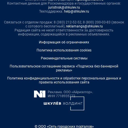
Контактные данные для Роскомнадзора и государственных органов:
juristnsk@shkulev.ru
Техподдержка:
help@shkulev.ru
Связаться с отделом продаж: 8 (383) 212-52-52, 8 (800) 200-03-83 (звонок
с сотового бесплатный),
reklamangs@shkulev.ru
Редакция сайта не несет ответственности за достоверность
информации, содержащейся в рекламных объявлениях.
Информация об ограничениях
Политика использования cookies
Рекомендательные системы
Пользовательское соглашение сервиса «Подписка без баннерной
рекламы»
Политика конфиденциальности и обработки персональных данных и
правила использования сайта
© ООО «Сеть городских порталов»