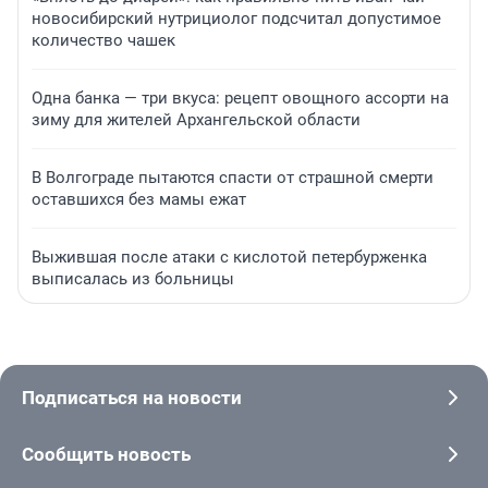
новосибирский нутрициолог подсчитал допустимое
количество чашек
Одна банка — три вкуса: рецепт овощного ассорти на
зиму для жителей Архангельской области
В Волгограде пытаются спасти от страшной смерти
оставшихся без мамы ежат
Выжившая после атаки с кислотой петербурженка
выписалась из больницы
Подписаться на новости
Сообщить новость