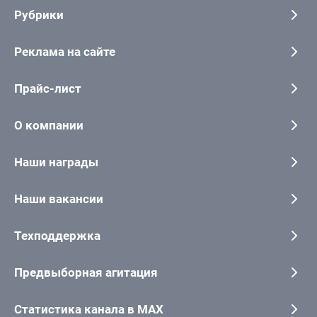
Рубрики
Реклама на сайте
Прайс-лист
О компании
Наши награды
Наши вакансии
Техподдержка
Предвыборная агитация
Статистика канала в MAX