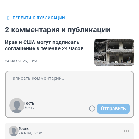
ПЕРЕЙТИ К ПУБЛИКАЦИИ
2 комментария к публикации
Иран и США могут подписать
соглашение в течение 24 часов
24 мая 2026, 03:55
Гость
Войти
Отправить
Гость
24 мая, 07:35