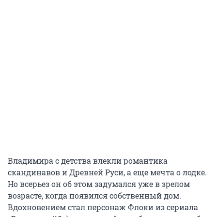
Владимира с детства влекли романтика
скандинавов и Древней Руси, а еще мечта о лодке.
Но всерьез он об этом задумался уже в зрелом
возрасте, когда появился собственный дом.
Вдохновением стал персонаж Флоки из сериала