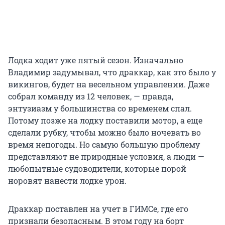
Лодка ходит уже пятый сезон. Изначально
Владимир задумывал, что драккар, как это было у
викингов, будет на весельном управлении. Даже
собрал команду из 12 человек, — правда,
энтузиазм у большинства со временем спал.
Потому позже на лодку поставили мотор, а еще
сделали рубку, чтобы можно было ночевать во
время непогоды. Но самую большую проблему
представляют не природные условия, а люди —
любопытные судоводители, которые порой
норовят нанести лодке урон.
Драккар поставлен на учет в ГИМСе, где его
признали безопасным. В этом году на борт