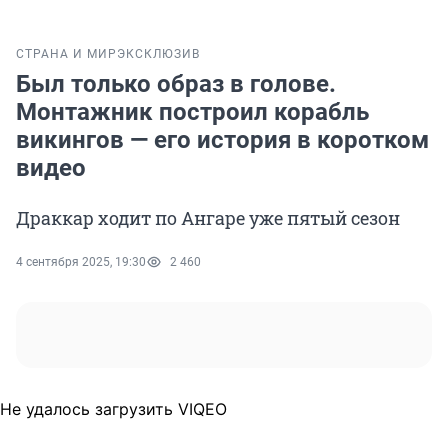
СТРАНА И МИР
ЭКСКЛЮЗИВ
Был только образ в голове.
Монтажник построил корабль
викингов — его история в коротком
видео
Драккар ходит по Ангаре уже пятый сезон
4 сентября 2025, 19:30
2 460
Не удалось загрузить VIQEO