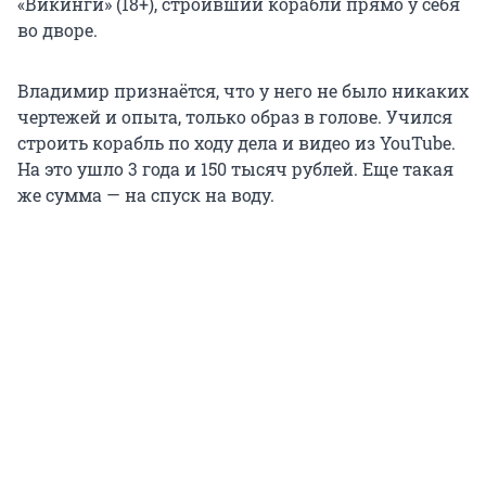
«Викинги» (18+), строивший корабли прямо у себя
во дворе.
Владимир признаётся, что у него не было никаких
чертежей и опыта, только образ в голове. Учился
строить корабль по ходу дела и видео из YouTube.
На это ушло 3 года и
150 тысяч
рублей. Еще такая
же сумма — на спуск на воду.