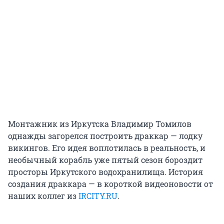
Монтажник из Иркутска Владимир Томилов
однажды загорелся построить драккар — лодку
викингов. Его идея воплотилась в реальность, и
необычный корабль уже пятый сезон бороздит
просторы Иркутского водохранилища. История
создания драккара — в короткой видеоновости от
наших коллег из
IRCITY.RU
.