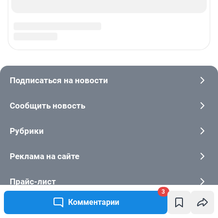
3
Комментарии