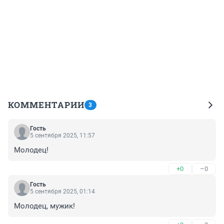
КОММЕНТАРИИ
3
Гость
5 сентября 2025, 11:57
Молодец!
+0
–0
Гость
5 сентября 2025, 01:14
Молодец, мужик!