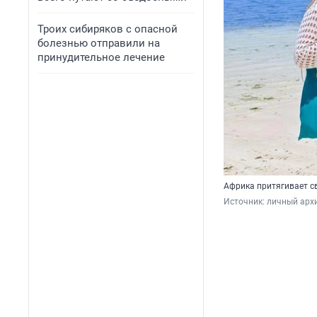
Троих сибиряков с опасной
болезнью отправили на
принудительное лечение
Африка притягивает 
Источник: 
личный арх