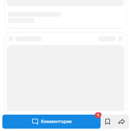
9
Комментарии