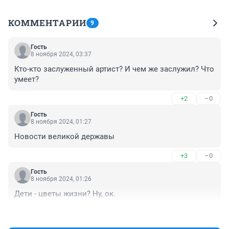
КОММЕНТАРИИ
9
Гость
8 ноября 2024, 03:37
Кто-кто заслуженный артист? И чем же заслужил? Что 
умеет?
+2
–0
Гость
8 ноября 2024, 01:27
Новости великой державы
+3
–0
Гость
8 ноября 2024, 01:26
Дети - цветы жизни? Ну, ок.
+2
–0