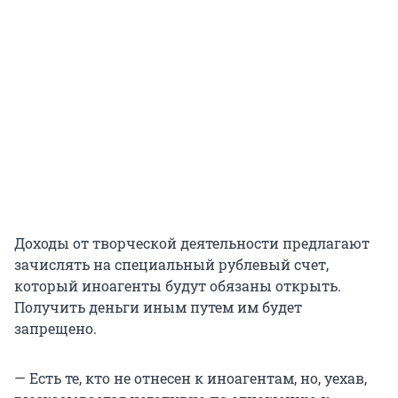
Доходы от творческой деятельности предлагают
зачислять на специальный рублевый счет,
который иноагенты будут обязаны открыть.
Получить деньги иным путем им будет
запрещено.
— Есть те, кто не отнесен к иноагентам, но, уехав,