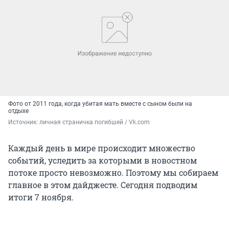
Фото от 2011 года, когда убитая мать вместе с сыном были на
отдыхе
Источник: 
личная страничка погибшей / Vk.com 
Каждый день в мире происходит множество
событий, уследить за которыми в новостном
потоке просто невозможно. Поэтому мы собираем
главное в этом дайджесте. Сегодня подводим
итоги 7 ноября.