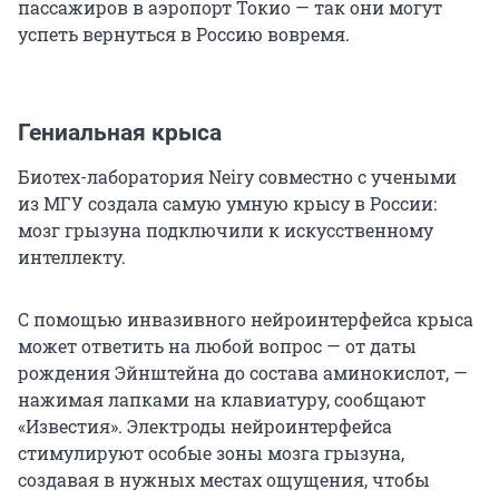
пассажиров в аэропорт Токио — так они могут
успеть вернуться в Россию вовремя.
Гениальная крыса
Биотех-лаборатория Neiry совместно с учеными
из МГУ создала самую умную крысу в России:
мозг грызуна подключили к искусственному
интеллекту.
С помощью инвазивного нейроинтерфейса крыса
может ответить на любой вопрос — от даты
рождения Эйнштейна до состава аминокислот, —
нажимая лапками на клавиатуру, сообщают
«Известия». Электроды нейроинтерфейса
стимулируют особые зоны мозга грызуна,
создавая в нужных местах ощущения, чтобы