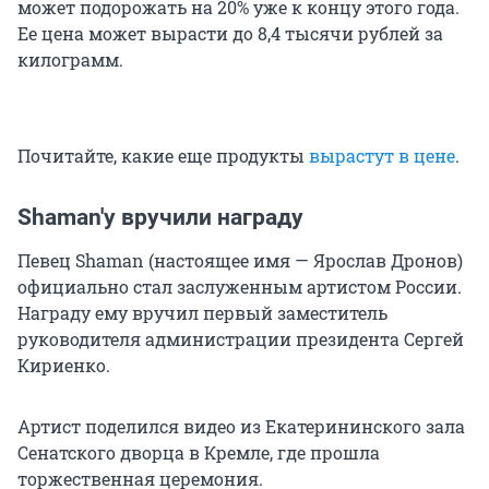
может подорожать на 20% уже к концу этого года.
Ее цена может вырасти до 8,4 тысячи рублей за
килограмм.
Почитайте, какие еще продукты
вырастут в цене
.
Shaman'у вручили награду
Певец Shaman (настоящее имя — Ярослав Дронов)
официально стал заслуженным артистом России.
Награду ему вручил первый заместитель
руководителя администрации президента Сергей
Кириенко.
Артист поделился видео из Екатерининского зала
Сенатского дворца в Кремле, где прошла
торжественная церемония.