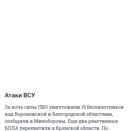
Атаки ВСУ
За ночь силы ПВО уничтожили 15 беспилотников
над Воронежской и Белгородской областями,
сообщили в Минобороны. Еще два реактивных
БПЛА перехватили в Брянской области. По