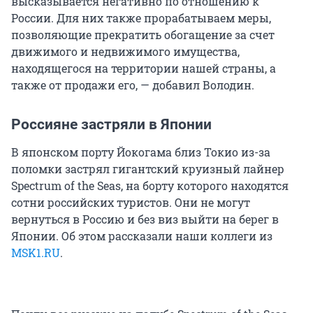
высказывается негативно по отношению к
России. Для них также прорабатываем меры,
позволяющие прекратить обогащение за счет
движимого и недвижимого имущества,
находящегося на территории нашей страны, а
также от продажи его, — добавил Володин.
Россияне застряли в Японии
В японском порту Йокогама близ Токио из-за
поломки застрял гигантский круизный лайнер
Spectrum of the Seas, на борту которого находятся
сотни российских туристов. Они не могут
вернуться в Россию и без виз выйти на берег в
Японии. Об этом рассказали наши коллеги из
MSK1.RU
.