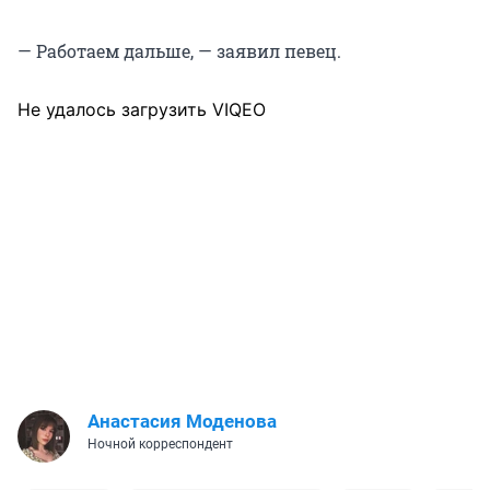
— Работаем дальше, — заявил певец.
Не удалось загрузить VIQEO
Анастасия Моденова
Ночной корреспондент