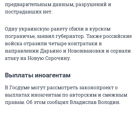
предварительным данным, разрушений и
пострадавших нет.
Одну украинскую ракету сбили в курском
пограничье, заявил губернатор. Также российские
войска отразили четыре контратаки в
направлении Дарьино и Новоивановки и сорвали
атаку на Новую Сорочину.
Выплаты иноагентам
В Госдуме могут рассмотреть законопроект о
выплатах иноагентам по авторским и смежным
правам. Об этом сообщил Владислав Володин.