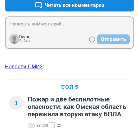
Читать все комментарии
Гость
Отправить
Войти
Новости СМИ2
ТОП 5
Пожар и две беспилотные
1
опасности: как Омская область
пережила вторую атаку БПЛА
29 358
22