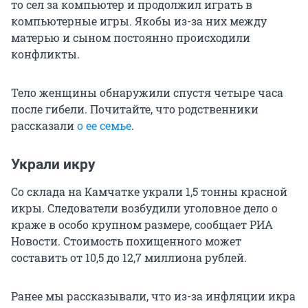
то сел за компьютер и продолжил играть в
компьютерные игры. Якобы из-за них между
матерью и сыном постоянно происходили
конфликты.
Тело женщины обнаружили спустя четыре часа
после гибели. Почитайте, что родственники
рассказали
о ее семье
.
Украли икру
Со склада на Камчатке украли 1,5 тонны красной
икры. Следователи возбудили уголовное дело о
краже в особо крупном размере, сообщает РИА
Новости. Стоимость похищенного может
составить от 10,5 до 12,7 миллиона рублей.
Ранее мы рассказывали, что из-за инфляции икра