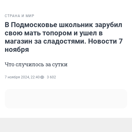
СТРАНА И МИР
В Подмосковье школьник зарубил
свою мать топором и ушел в
магазин за сладостями. Новости 7
ноября
Что случилось за сутки
7 ноября 2024, 22:40
3 602