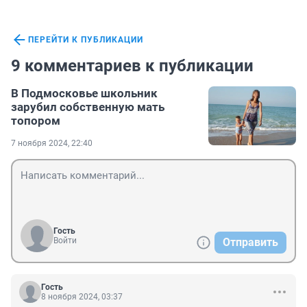
ПЕРЕЙТИ К ПУБЛИКАЦИИ
9 комментариев к публикации
В Подмосковье школьник
зарубил собственную мать
топором
7 ноября 2024, 22:40
Гость
Войти
Отправить
Гость
8 ноября 2024, 03:37