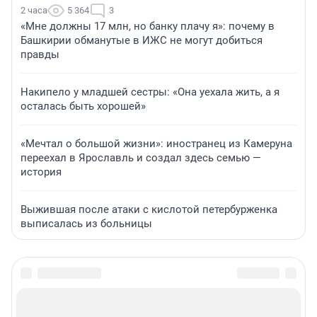
2 часа
5 364
3
«Мне должны 17 млн, но банку плачу я»: почему в
Башкирии обманутые в ИЖС не могут добиться
правды
Накипело у младшей сестры: «Она уехала жить, а я
осталась быть хорошей»
«Мечтал о большой жизни»: иностранец из Камеруна
переехал в Ярославль и создал здесь семью —
история
Выжившая после атаки с кислотой петербурженка
выписалась из больницы