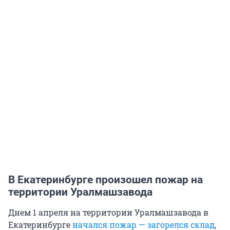
В Екатеринбурге произошел пожар на
территории Уралмашзавода
Днем 1 апреля на территории Уралмашзавода в
Екатеринбурге
начался пожар — загорелся склад
,