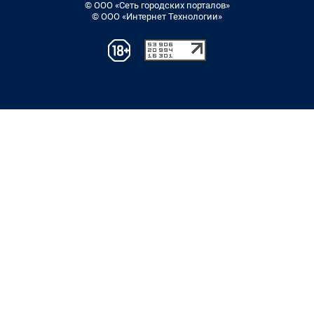
© ООО «Сеть городских порталов»
© ООО «Интернет Технологии»