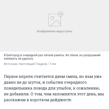
В Белгород в очередной раз летели ракеты. Их сбили, но разрушений
избежать не удалось
Источник: 
Настоящий Гладков / T.me
Первое апреля считается днем смеха, но нам уже
давно не до шуток, и события очередного
понедельника повода для улыбок, к сожалению,
не добавили. О том, чем запомнится этот день, мы
расскажем в коротком дайджесте.