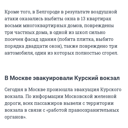
Кроме того, в Белгороде в результате воздушной
атаки оказались выбиты окна в 13 квартирах
восьми многоквартирных домов, повреждены
три частных дома, в одной из школ сильно
посечен фасад здания (побита плитка, выбито
порядка двадцати окон), также повреждено три
автомобиля, один из которых полностью сгорел.
В Москве эвакуировали Курский вокзал
Сегодня в Москве произошла эвакуация Курского
вокзала. По информации Московской железной
дороги, всех пассажиров вывели с территории
вокзала в связи с «работой правоохранительных
органов».