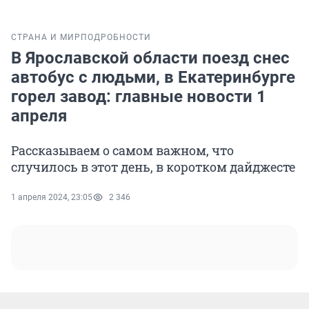
СТРАНА И МИР
ПОДРОБНОСТИ
В Ярославской области поезд снес
автобус с людьми, в Екатеринбурге
горел завод: главные новости 1
апреля
Рассказываем о самом важном, что
случилось в этот день, в коротком дайджесте
1 апреля 2024, 23:05
2 346