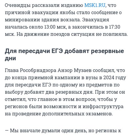
Очевидцы рассказали изданию
MSK1.RU
, что
причиной эвакуации якобы стало сообщение о
минировании здания вокзала. Эвакуация
началась около 13:00 мск, а закончилась в 17:30
мск. На движение поездов ситуация не повлияла.
Для пересдачи ЕГЭ добавят резервные
дни
Глава Рособрнадзора Анзор Музаев сообщил, что
до конца приемной кампании в вузы в 2024 году
для пересдачи ЕГЭ по одному из предметов по
выбору добавят два резервных дня. При этом он
отметил, что главное в этом вопросе, чтобы у
регионов были возможности и инфраструктура
на проведение дополнительных экзаменов.
— Мы вначале думали один день, но регионы к