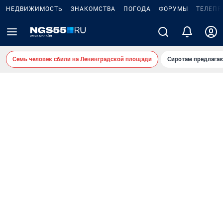
НЕДВИЖИМОСТЬ
ЗНАКОМСТВА
ПОГОДА
ФОРУМЫ
ТЕЛЕПР
Семь человек сбили на Ленинградской площади
Сиротам предлага