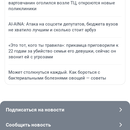
вартовчанин оголился возле ТЦ, откроются новые
поликлиники
AI-AINA: Атака на соцсети депутатов, бюджета вузов
не хватило лучшим и сколько стоит арбуз
«Это тот, кого ты травила»: прикамца приговорили к
22 годам за убийство семьи его девушки, сейчас он
звонит ей с угрозами
Может столкнуться каждый. Как бороться с
бактериальными болезнями овощей — советы
Подписаться на новости
Сообщить новость