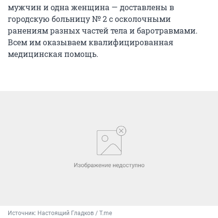
мужчин и одна женщина — доставлены в
городскую больницу № 2 с осколочными
ранениям разных частей тела и баротравмами.
Всем им оказываем квалифицированная
медицинская помощь.
Источник: 
Настоящий Гладков / T.me