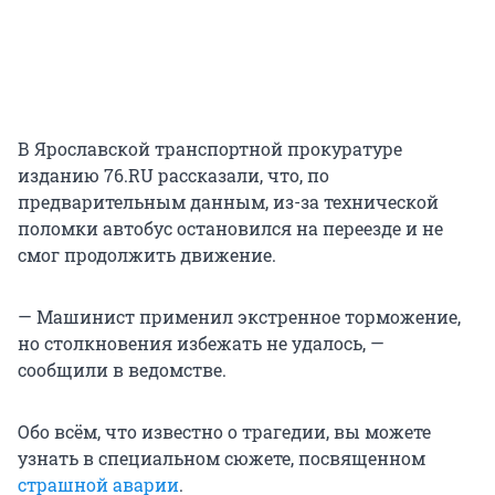
В Ярославской транспортной прокуратуре
изданию 76.RU рассказали, что, по
предварительным данным, из-за технической
поломки автобус остановился на переезде и не
смог продолжить движение.
— Машинист применил экстренное торможение,
но столкновения избежать не удалось, —
сообщили в ведомстве.
Обо всём, что известно о трагедии, вы можете
узнать в специальном сюжете, посвященном
страшной аварии
.