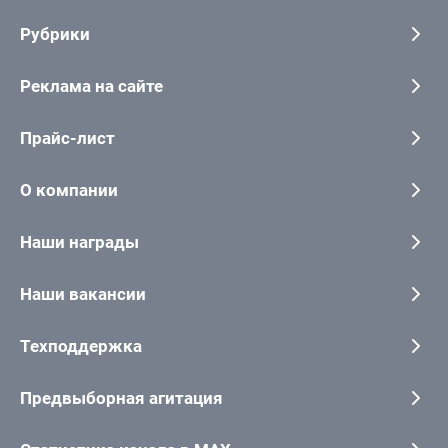
Рубрики
Реклама на сайте
Прайс-лист
О компании
Наши награды
Наши вакансии
Техподдержка
Предвыборная агитация