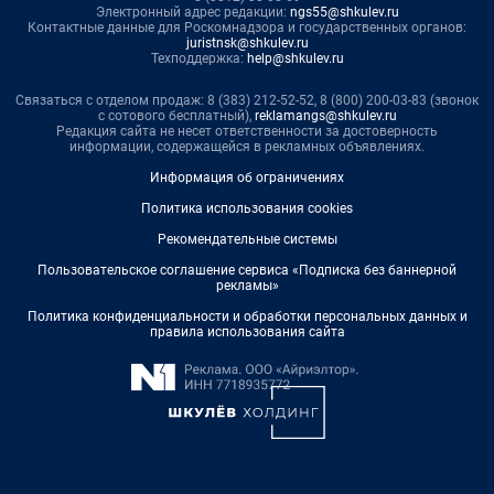
Электронный адрес редакции:
ngs55@shkulev.ru
Контактные данные для Роскомнадзора и государственных органов:
juristnsk@shkulev.ru
Техподдержка:
help@shkulev.ru
Связаться с отделом продаж: 8 (383) 212-52-52, 8 (800) 200-03-83 (звонок
с сотового бесплатный),
reklamangs@shkulev.ru
Редакция сайта не несет ответственности за достоверность
информации, содержащейся в рекламных объявлениях.
Информация об ограничениях
Политика использования cookies
Рекомендательные системы
Пользовательское соглашение сервиса «Подписка без баннерной
рекламы»
Политика конфиденциальности и обработки персональных данных и
правила использования сайта