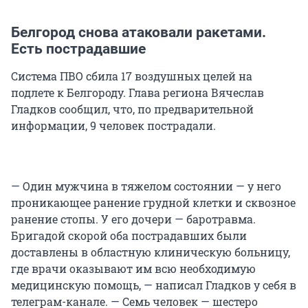
Белгород снова атаковали ракетами.
Есть пострадавшие
Система ПВО сбила 17 воздушных целей на
подлете к Белгороду. Глава региона Вячеслав
Гладков сообщил, что, по предварительной
информации, 9 человек пострадали.
— Один мужчина в тяжелом состоянии — у него
проникающее ранение грудной клетки и сквозное
ранение стопы. У его дочери — баротравма.
Бригадой скорой оба пострадавших были
доставлены в областную клиническую больницу,
где врачи оказывают им всю необходимую
медицинскую помощь, — написал Гладков у себя в
телеграм-канале. — Семь человек — шестеро