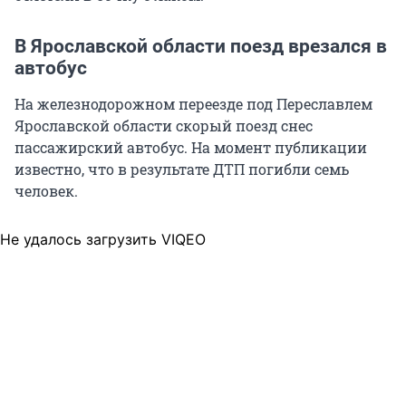
В Ярославской области поезд врезался в
автобус
На железнодорожном переезде под Переславлем
Ярославской области скорый поезд снес
пассажирский автобус. На момент публикации
известно, что в результате ДТП погибли семь
человек.
Не удалось загрузить VIQEO