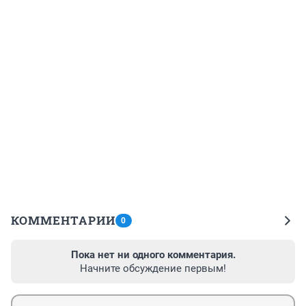
КОММЕНТАРИИ
0
Пока нет ни одного комментария.
Начните обсуждение первым!