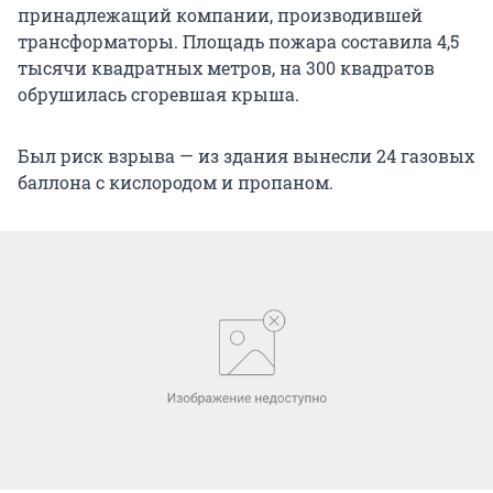
принадлежащий компании, производившей
трансформаторы. Площадь пожара составила 4,5
тысячи квадратных метров, на 300 квадратов
обрушилась сгоревшая крыша.
Был риск взрыва — из здания вынесли 24 газовых
баллона с кислородом и пропаном.