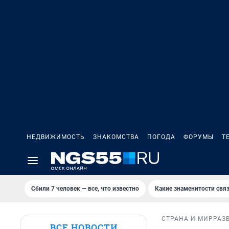
НЕДВИЖИМОСТЬ
ЗНАКОМСТВА
ПОГОДА
ФОРУМЫ
Т
Сбили 7 человек — все, что известно
Какие знаменитости связ
СТРАНА И МИР
РАЗ
ВСЕ НОВОСТИ