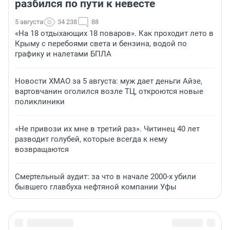
разбился по пути к невесте
5 августа
34 238
88
«На 18 отдыхающих 18 поваров». Как проходит лето в
Крыму с перебоями света и бензина, водой по
графику и налетами БПЛА
Новости ХМАО за 5 августа: муж дает деньги Айзе,
вартовчанин оголился возле ТЦ, откроются новые
поликлиники
«Не привози их мне в третий раз». Читинец 40 лет
разводит голубей, которые всегда к нему
возвращаются
Смертельный аудит: за что в начале 2000-х убили
бывшего главбуха нефтяной компании Уфы