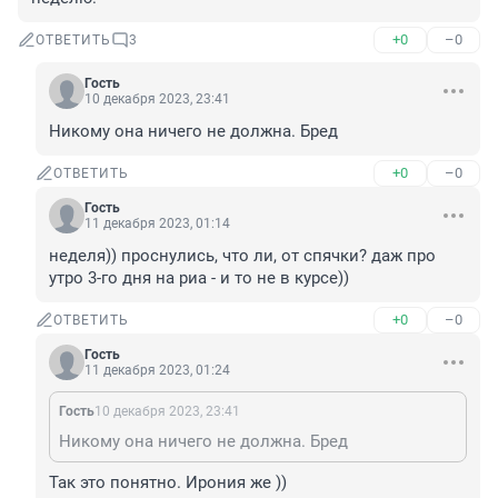
+0
–0
ОТВЕТИТЬ
3
Гость
10 декабря 2023, 23:41
Никому она ничего не должна. Бред
+0
–0
ОТВЕТИТЬ
Гость
11 декабря 2023, 01:14
неделя)) проснулись, что ли, от спячки? даж про 
утро 3-го дня на риа - и то не в курсе))
+0
–0
ОТВЕТИТЬ
Гость
11 декабря 2023, 01:24
Гость
10 декабря 2023, 23:41
Никому она ничего не должна. Бред
Так это понятно. Ирония же ))