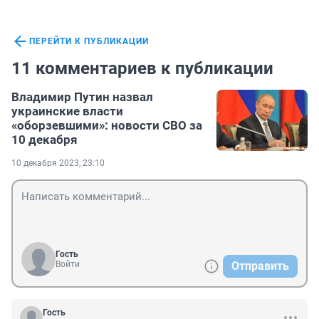
ПЕРЕЙТИ К ПУБЛИКАЦИИ
11 комментариев к публикации
Владимир Путин назвал
украинские власти
«оборзевшими»: новости СВО за
10 декабря
10 декабря 2023, 23:10
Гость
Войти
Отправить
Гость