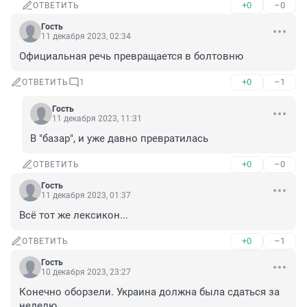
+0
–0
ОТВЕТИТЬ
Гость
11 декабря 2023, 02:34
Официальная речь превращается в болтовню
+0
–1
ОТВЕТИТЬ
1
Гость
11 декабря 2023, 11:31
В "базар", и уже давно превратилась
+0
–0
ОТВЕТИТЬ
Гость
11 декабря 2023, 01:37
Всё тот же лексикон...
+0
–1
ОТВЕТИТЬ
Гость
10 декабря 2023, 23:27
Конечно оборзели. Украина должна была сдаться за 
неделю.