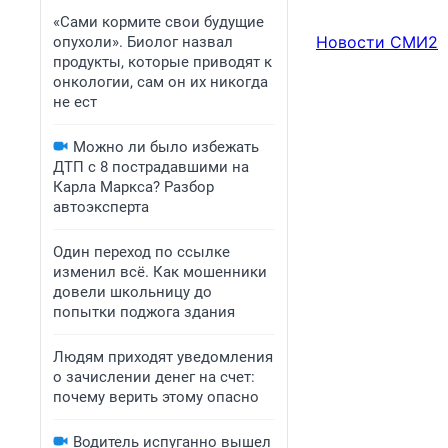
«Сами кормите свои будущие
Новости СМИ2
опухоли». Биолог назвал
продукты, которые приводят к
онкологии, сам он их никогда
не ест
Можно ли было избежать
ДТП с 8 пострадавшими на
Карла Маркса? Разбор
автоэксперта
Один переход по ссылке
изменил всё. Как мошенники
довели школьницу до
попытки поджога здания
Людям приходят уведомления
о зачислении денег на счет:
почему верить этому опасно
Водитель испуганно вышел