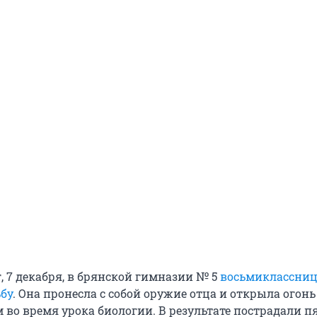
, 7 декабря, в брянской гимназии № 5
восьмиклассни
ьбу
. Она пронесла с собой оружие отца и открыла огонь
 во время урока биологии. В результате пострадали п