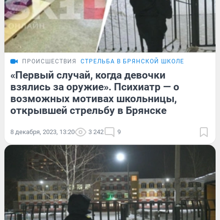
ПРОИСШЕСТВИЯ
СТРЕЛЬБА В БРЯНСКОЙ ШКОЛЕ
«Первый случай, когда девочки
взялись за оружие». Психиатр — о
возможных мотивах школьницы,
открывшей стрельбу в Брянске
8 декабря, 2023, 13:20
3 242
9