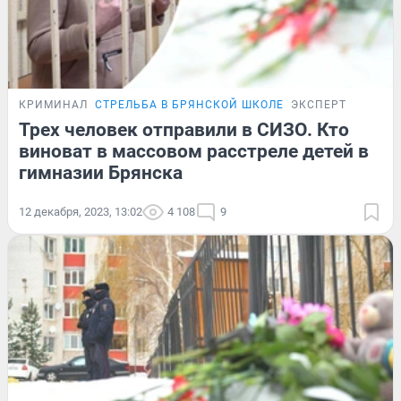
КРИМИНАЛ
СТРЕЛЬБА В БРЯНСКОЙ ШКОЛЕ
ЭКСПЕРТ
Трех человек отправили в СИЗО. Кто
виноват в массовом расстреле детей в
гимназии Брянска
12 декабря, 2023, 13:02
4 108
9