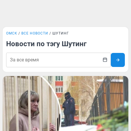
ОМСК
ВСЕ НОВОСТИ
ШУТИНГ
Новости по тэгу Шутинг