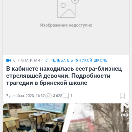
СТРАНА И МИР
СТРЕЛЬБА В БРЯНСКОЙ ШКОЛЕ
В кабинете находилась сестра-близнец
стрелявшей девочки. Подробности
трагедии в брянской школе
7 декабря, 2023, 16:32
3 625
1