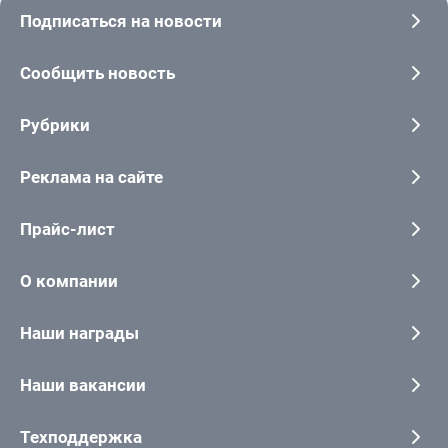
Подписаться на новости
Сообщить новость
Рубрики
Реклама на сайте
Прайс-лист
О компании
Наши награды
Наши вакансии
Техподдержка