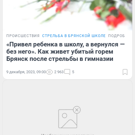
ПРОИСШЕСТВИЯ
СТРЕЛЬБА В БРЯНСКОЙ ШКОЛЕ
ПОДРОБНОС
«Привел ребенка в школу, а вернулся —
без него». Как живет убитый горем
Брянск после стрельбы в гимназии
9 декабря, 2023, 09:00
2 963
5