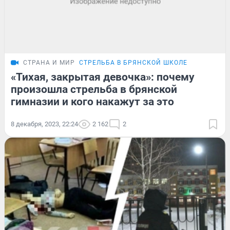
СТРАНА И МИР
СТРЕЛЬБА В БРЯНСКОЙ ШКОЛЕ
«Тихая, закрытая девочка»: почему
произошла стрельба в брянской
гимназии и кого накажут за это
8 декабря, 2023, 22:24
2 162
2