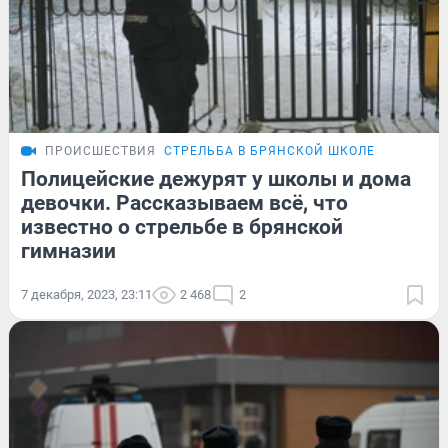
ПРОИСШЕСТВИЯ
СТРЕЛЬБА В БРЯНСКОЙ ШКОЛЕ
Полицейские дежурят у школы и дома
девочки. Рассказываем всё, что
известно о стрельбе в брянской
гимназии
7 декабря, 2023, 23:11
2 468
2