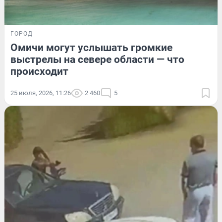
ГОРОД
Омичи могут услышать громкие
выстрелы на севере области — что
происходит
25 июля, 2026, 11:26
2 460
5