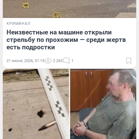
КРИМИНАЛ
Неизвестные на машине открыли
стрельбу по прохожим — среди жертв
есть подростки
21 июня, 2026, 01:15
2 263
1