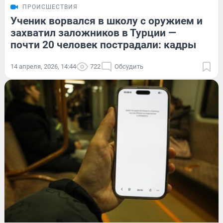
ПРОИСШЕСТВИЯ
Ученик ворвался в школу с оружием и
захватил заложников в Турции —
почти 20 человек пострадали: кадры
14 апреля, 2026, 14:44
722
Обсудить