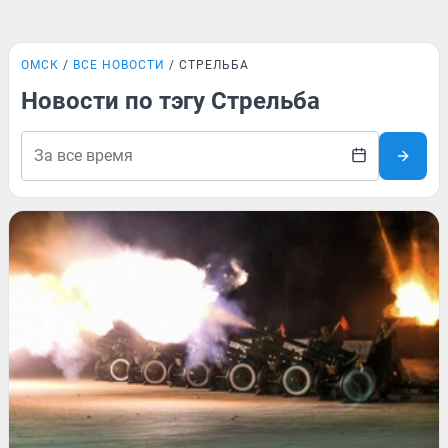
ОМСК
ВСЕ НОВОСТИ
СТРЕЛЬБА
Новости по тэгу Стрельба