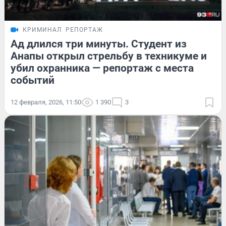
КРИМИНАЛ
РЕПОРТАЖ
Ад длился три минуты. Студент из
Анапы открыл стрельбу в техникуме и
убил охранника — репортаж с места
событий
12 февраля, 2026, 11:50
1 390
3