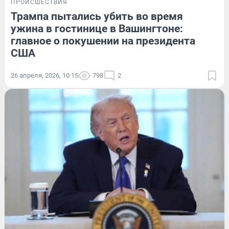
ПРОИСШЕСТВИЯ
Трампа пытались убить во время
ужина в гостинице в Вашингтоне:
главное о покушении на президента
США
26 апреля, 2026, 10:15
798
2