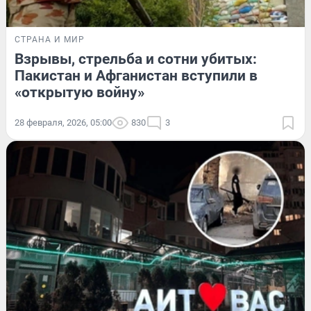
СТРАНА И МИР
Взрывы, стрельба и сотни убитых:
Пакистан и Афганистан вступили в
«открытую войну»
28 февраля, 2026, 05:00
830
3