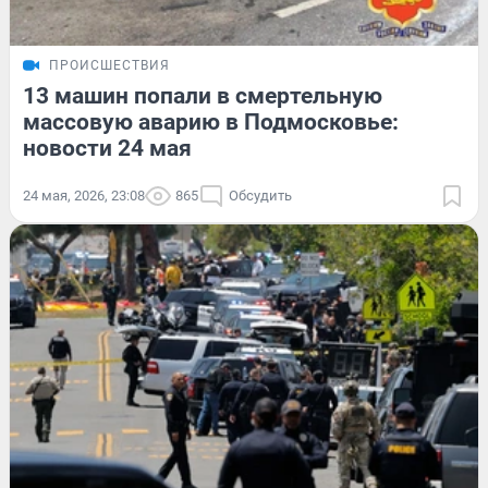
ПРОИСШЕСТВИЯ
13 машин попали в смертельную
массовую аварию в Подмосковье:
новости 24 мая
24 мая, 2026, 23:08
865
Обсудить