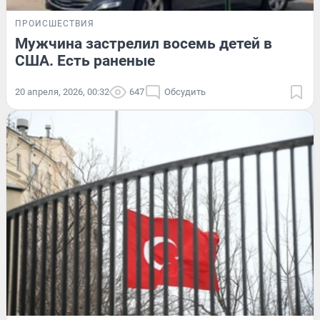
ПРОИСШЕСТВИЯ
Мужчина застрелил восемь детей в
США. Есть раненые
20 апреля, 2026, 00:32
647
Обсудить