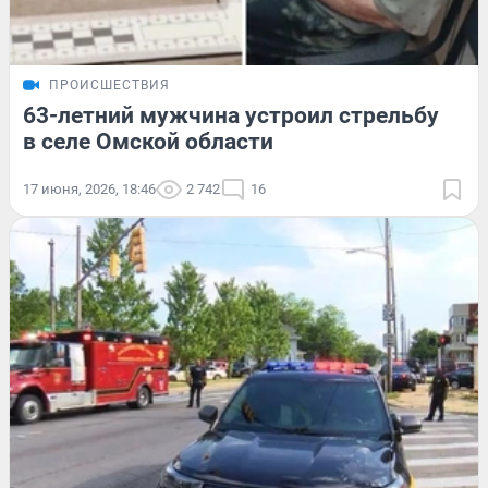
ПРОИСШЕСТВИЯ
63-летний мужчина устроил стрельбу
в селе Омской области
17 июня, 2026, 18:46
2 742
16