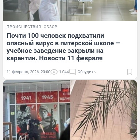
ПРОИСШЕСТВИЯ
ОБЗОР
Почти 100 человек подхватили
опасный вирус в питерской школе —
учебное заведение закрыли на
карантин. Новости 11 февраля
11 февраля, 2026, 23:00
1 044
Обсудить