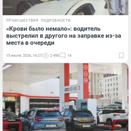
ПРОИСШЕСТВИЯ
ПОДРОБНОСТИ
«Крови было немало»: водитель
выстрелил в другого на заправке из-за
места в очереди
15 июля, 2026, 16:27
2 490
14