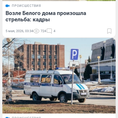
ПРОИСШЕСТВИЯ
Возле Белого дома произошла
стрельба: кадры
5 мая, 2026, 03:34
724
4