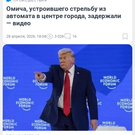
ПРОИСШЕСТВИЯ
Омича, устроившего стрельбу из
автомата в центре города, задержали
— видео
28 апреля, 2026, 18:04
3 026
16