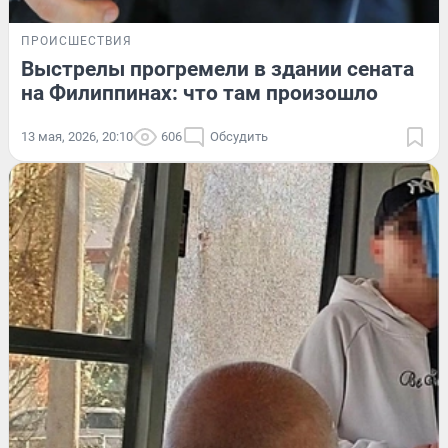
ПРОИСШЕСТВИЯ
Выстрелы прогремели в здании сената
на Филиппинах: что там произошло
13 мая, 2026, 20:10
606
Обсудить