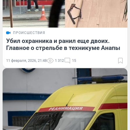
ПРОИСШЕСТВИЯ
Убил охранника и ранил еще двоих.
Главное о стрельбе в техникуме Анапы
11 февраля, 2026, 21:48
1 312
15