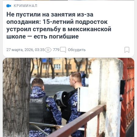
КРИМИНАЛ
Не пустили на занятия из-за
опоздания: 15-летний подросток
устроил стрельбу в мексиканской
школе — есть погибшие
27 марта, 2026, 03:35
779
Обсудить