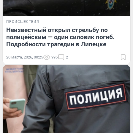
ПРОИСШЕСТВИЯ
Неизвестный открыл стрельбу по
полицейским — один силовик погиб.
Подробности трагедии в Липецке
20 марта, 2026, 00:25
995
2