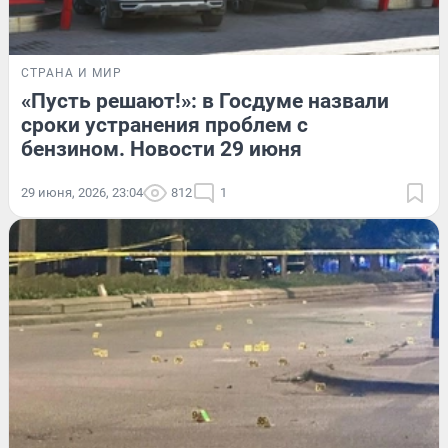
СТРАНА И МИР
«Пусть решают!»: в Госдуме назвали
сроки устранения проблем с
бензином. Новости 29 июня
29 июня, 2026, 23:04
812
1