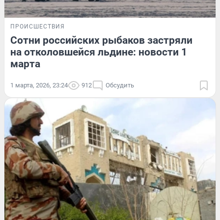
ПРОИСШЕСТВИЯ
Сотни российских рыбаков застряли
на отколовшейся льдине: новости 1
марта
1 марта, 2026, 23:24
912
Обсудить