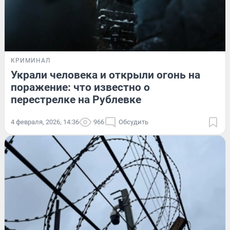
КРИМИНАЛ
Украли человека и открыли огонь на
поражение: что известно о
перестрелке на Рублевке
4 февраля, 2026, 14:36
966
Обсудить