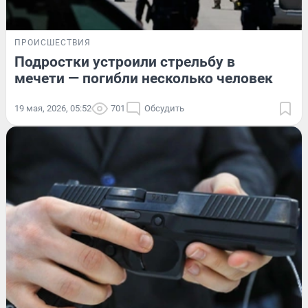
ПРОИСШЕСТВИЯ
Подростки устроили стрельбу в
мечети — погибли несколько человек
19 мая, 2026, 05:52
701
Обсудить