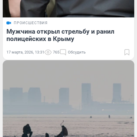
ПРОИСШЕСТВИЯ
Мужчина открыл стрельбу и ранил
полицейских в Крыму
17 марта, 2026, 13:31
765
Обсудить