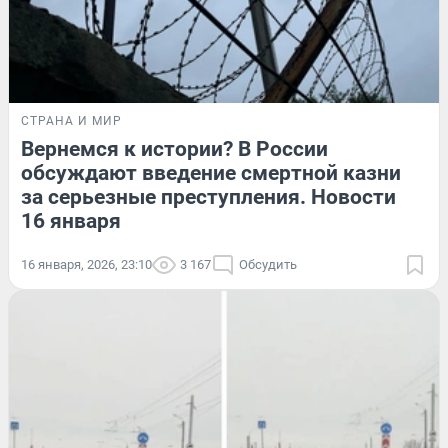
СТРАНА И МИР
Вернемся к истории? В России
обсуждают введение смертной казни
за серьезные преступления. Новости
16 января
16 января, 2026, 23:10
3 167
Обсудить