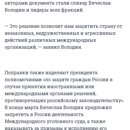
авторами документа стали спикер Вячеслав
Володин и лидеры всех фракций.
— Это решение позволит нам защитить страну от
незаконных, недружественных и агрессивных
действий различных международных
организаций, — заявил Володин.
Поправки также наделяют президента
полномочиями «по защите граждан России в
случае принятия иностранными или
международными органами решений,
противоречащих российскому законодательству».
В конце марта Вячеслав Володин предложил
запретить в России деятельность
Международного уголовного суда, а также
наказывать за призывы к исполнению его