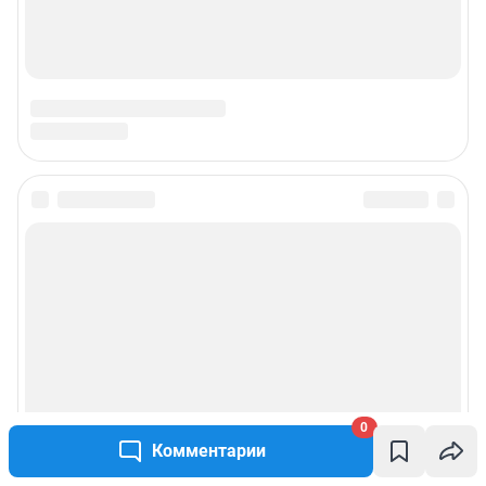
0
Комментарии