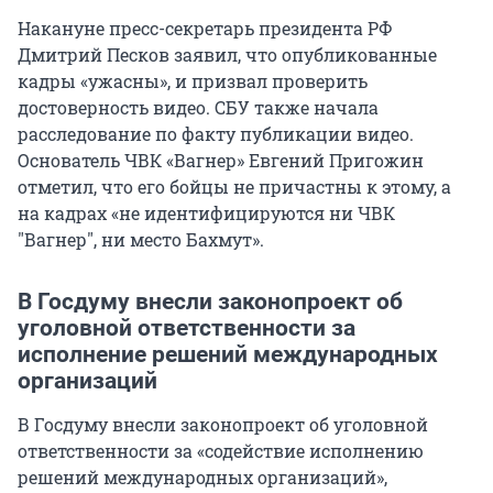
Накануне пресс-секретарь президента РФ
Дмитрий Песков заявил, что опубликованные
кадры «ужасны», и призвал проверить
достоверность видео. СБУ также начала
расследование по факту публикации видео.
Основатель ЧВК «Вагнер» Евгений Пригожин
отметил, что его бойцы не причастны к этому, а
на кадрах «не идентифицируются ни ЧВК
"Вагнер", ни место Бахмут».
В Госдуму внесли законопроект об
уголовной ответственности за
исполнение решений международных
организаций
В Госдуму внесли законопроект об уголовной
ответственности за «содействие исполнению
решений международных организаций»,