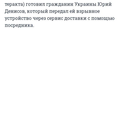
теракта) готовил гражданин Украины Юрий
Денисов, который передал ей взрывное
устройство через сервис доставки с помощью
посредника.