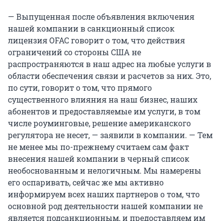
— Выпущенная после объявления включения
нашей компании в санкционный список
лицензия OFAC говорит о том, что действия
ограничений со стороны США не
распространяются в наш адрес на любые услуги в
области обеспечения связи и расчетов за них. Это,
по сути, говорит о том, что прямого
существенного влияния на наш бизнес, наших
абонентов и предоставляемые им услуги, в том
числе роуминговые, решение американского
регулятора не несет, — заявили в компании. — Тем
не менее мы по-прежнему считаем сам факт
внесения нашей компании в черный список
необоснованным и нелогичным. Мы намерены
его оспаривать, сейчас же мы активно
информируем всех наших партнеров о том, что
основной род деятельности нашей компании не
является подсанкционным, и предоставляем им