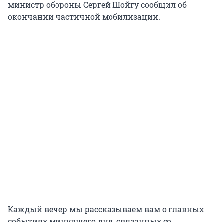
министр обороны Сергей Шойгу сообщил об
окончании частичной мобилизации.
Каждый вечер мы рассказываем вам о главных
событиях минувшего дня, связанных со