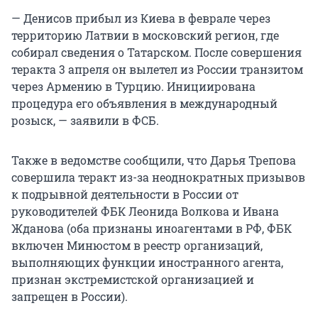
— Денисов прибыл из Киева в феврале через
территорию Латвии в московский регион, где
собирал сведения о Татарском. После совершения
теракта 3 апреля он вылетел из России транзитом
через Армению в Турцию. Инициирована
процедура его объявления в международный
розыск, — заявили в ФСБ.
Также в ведомстве сообщили, что Дарья Трепова
совершила теракт из-за неоднократных призывов
к подрывной деятельности в России от
руководителей ФБК Леонида Волкова и Ивана
Жданова (оба признаны иноагентами в РФ, ФБК
включен Минюстом в реестр организаций,
выполняющих функции иностранного агента,
признан экстремистской организацией и
запрещен в России).