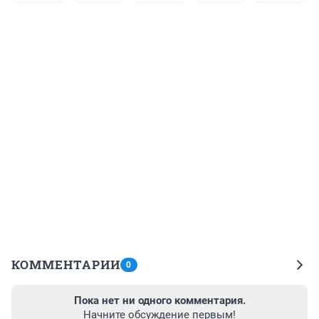
КОММЕНТАРИИ
0
Пока нет ни одного комментария.
Начните обсуждение первым!