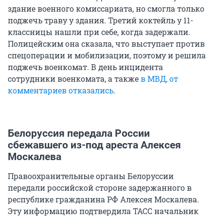
здание военного комиссариата, но смогла только
поджечь траву у здания. Третий коктейль у 11-
классницы нашли при себе, когда задержали.
Полицейским она сказала, что выступает против
спецоперации и мобилизации, поэтому и решила
поджечь военкомат. В день инцидента
сотрудники военкомата, а также
в МВД, от
комментариев отказались
.
Белоруссия передала России
сбежавшего из-под ареста Алексея
Москалева
Правоохранительные органы Белоруссии
передали российской стороне задержанного в
республике гражданина РФ Алексея Москалева.
Эту информацию подтвердила ТАСС начальник