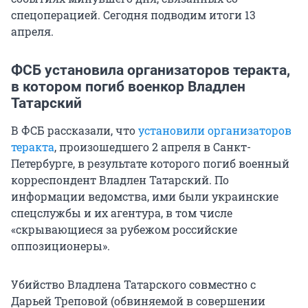
спецоперацией. Сегодня подводим итоги 13
апреля.
ФСБ установила организаторов теракта,
в котором погиб военкор Владлен
Татарский
В ФСБ рассказали, что
установили организаторов
теракта
, произошедшего 2 апреля в Санкт-
Петербурге, в результате которого погиб военный
корреспондент Владлен Татарский. По
информации ведомства, ими были украинские
спецслужбы и их агентура, в том числе
«скрывающиеся за рубежом российские
оппозиционеры».
Убийство Владлена Татарского совместно с
Дарьей Треповой (обвиняемой в совершении