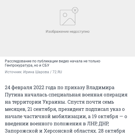
Расследование по публикации видео начала не только
Генпрокуратура, но и СБУ
Источник: 
Ирина Шарова / 72.RU
24 февраля 2022 года по приказу Владимира
Путина началась специальная военная операция
на территории Украины. Спустя почти семь
месяцев, 21 сентября, президент подписал указ о
начале частичной мобилизации, а 19 октября — о
введении военного положения в ЛНР, ДНР,
Запорожской и Херсонской областях. 28 октября