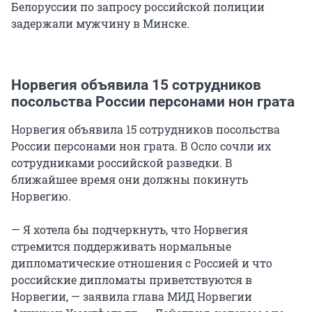
Белоруссии по запросу российской полиции
задержали мужчину в Минске.
Норвегия объявила 15 сотрудников
посольства России персонами нон грата
Норвегия объявила 15 сотрудников посольства
России персонами нон грата. В Осло сочли их
сотрудниками российской разведки. В
ближайшее время они должны покинуть
Норвегию.
— Я хотела бы подчеркнуть, что Норвегия
стремится поддерживать нормальные
дипломатические отношения с Россией и что
российские дипломаты приветствуются в
Норвегии, — заявила глава МИД Норвегии