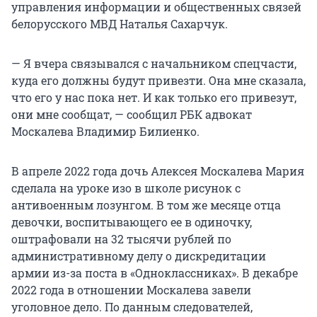
управления информации и общественных связей
белорусского МВД Наталья Сахарчук.
— Я вчера связывался с начальником спецчасти,
куда его должны будут привезти. Она мне сказала,
что его у нас пока нет. И как только его привезут,
они мне сообщат, — сообщил РБК адвокат
Москалева Владимир Билиенко.
В апреле 2022 года дочь Алексея Москалева Мария
сделала на уроке изо в школе рисунок с
антивоенным лозунгом. В том же месяце отца
девочки, воспитывающего ее в одиночку,
оштрафовали на 32 тысячи рублей по
административному делу о дискредитации
армии из-за поста в «Одноклассниках». В декабре
2022 года в отношении Москалева завели
уголовное дело. По данным следователей,