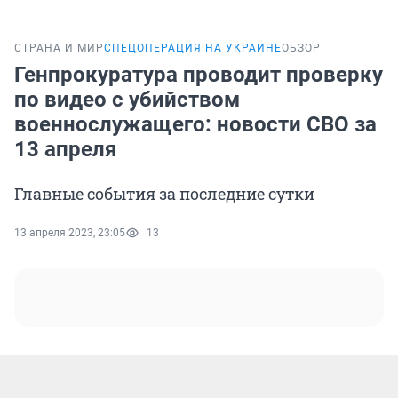
СТРАНА И МИР
СПЕЦОПЕРАЦИЯ НА УКРАИНЕ
ОБЗОР
Генпрокуратура проводит проверку
по видео с убийством
военнослужащего: новости СВО за
13 апреля
Главные события за последние сутки
13 апреля 2023, 23:05
13