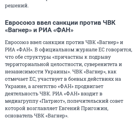
решений.
Евросоюз ввел санкции против ЧВК
«Вагнер» и РИА «ФАН»
Евросоюз ввел санкции против ЧВК «Вагнер» и
РИА «ФАН». В официальном журнале ЕС говорится,
что обе структуры «причастны к подрыву
территориальной целостности, суверенитета и
независимости Украины». ЧВК «Вагнер», как
отмечает ЕС, участвует в боевых действиях на
Украине, а агентство «ФАН» продвигает
деятельность ЧВК. РИА «ФАН» входит в
медиагруппу «Патриот», попечительский совет
которой возглавляет Евгений Пригожин,
основатель ЧВК «Вагнер».