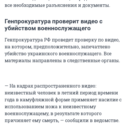
все необходимые разъяснения и документы.
Генпрокуратура проверит видео с
убийством военнослужащего
Генпрокуратура РФ проведет проверку по видео,
на котором, предположительно, запечатлено
убийство украинского военнослужащего. Все
материалы направлены в следственные органы.
— На кадрах распространенного видео:
неизвестный человек в летний период времени
года в камуфляжной форме применяет насилие с
использованием ножа к неизвестному
военнослужащему, в результате которого
причиняет ему смерть, — сообщили в ведомстве.