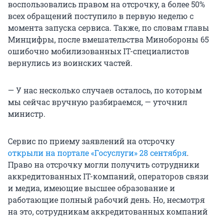
воспользовались правом на отсрочку, а более 50%
всех обращений поступило в первую неделю с
момента запуска сервиса. Также, по словам главы
Минцифры, после вмешательства Минобороны 65
ошибочно мобилизованных IT-специалистов
вернулись из воинских частей.
— У нас несколько случаев осталось, по которым
мы сейчас вручную разбираемся, — уточнил
министр.
Сервис по приему заявлений на отсрочку
открыли на портале «Госуслуги» 28 сентября
.
Право на отсрочку могли получить сотрудники
аккредитованных IT-компаний, операторов связи
и медиа, имеющие высшее образование и
работающие полный рабочий день. Но, несмотря
на это, сотрудникам аккредитованных компаний