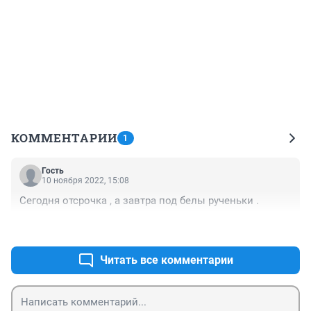
КОММЕНТАРИИ
1
Гость
10 ноября 2022, 15:08
Сегодня отсрочка , а завтра под белы рученьки .
+0
–0
Читать все комментарии