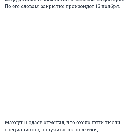
По его словам, закрытие произойдет 16 ноября.
Максут Шадаев отметил, что около пяти тысяч
специалистов, получивших повестки,