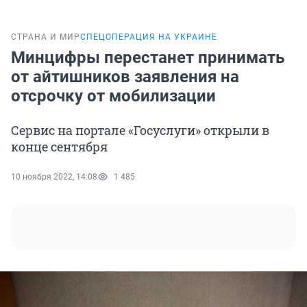
СТРАНА И МИР
СПЕЦОПЕРАЦИЯ НА УКРАИНЕ
Минцифры перестанет принимать
от айтишников заявления на
отсрочку от мобилизации
Сервис на портале «Госуслуги» открыли в
конце сентября
10 ноября 2022, 14:08
1 485