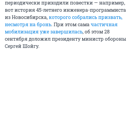
периодически приходили повестки — например,
вот история 45-летнего инженера-программиста
из Новосибирска,
которого собрались призвать,
несмотря на бронь
. При этом сама
частичная
мобилизация уже завершилась
, об этом 28
сентября доложил президенту министр обороны
Сергей Шойгу.