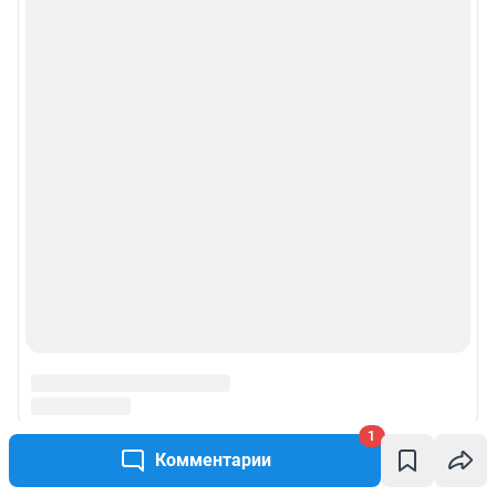
1
Комментарии