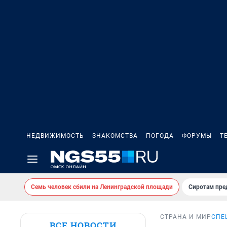
НЕДВИЖИМОСТЬ
ЗНАКОМСТВА
ПОГОДА
ФОРУМЫ
Т
Семь человек сбили на Ленинградской площади
Сиротам пре
СТРАНА И МИР
СПЕ
ВСЕ НОВОСТИ