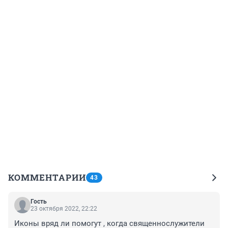
КОММЕНТАРИИ
43
Гость
23 октября 2022, 22:22
Иконы вряд ли помогут , когда священнослужители 