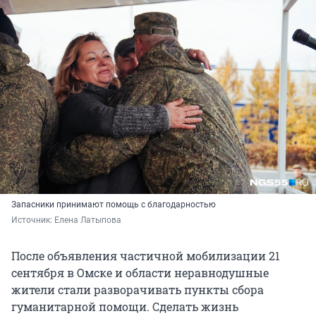
Запасники принимают помощь с благодарностью
Источник: 
Елена Латыпова
После объявления частичной мобилизации 21
сентября в Омске и области неравнодушные
жители стали разворачивать пункты сбора
гуманитарной помощи. Сделать жизнь