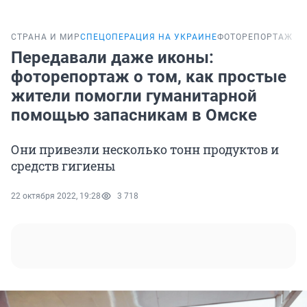
СТРАНА И МИР
СПЕЦОПЕРАЦИЯ НА УКРАИНЕ
ФОТОРЕПОРТАЖ
Передавали даже иконы:
фоторепортаж о том, как простые
жители помогли гуманитарной
помощью запасникам в Омске
Они привезли несколько тонн продуктов и
средств гигиены
22 октября 2022, 19:28
3 718