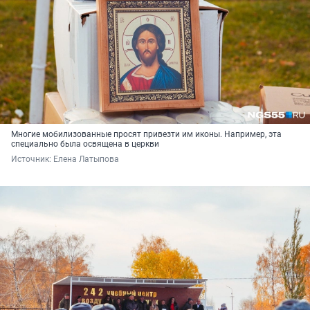
Многие мобилизованные просят привезти им иконы. Например, эта
специально была освящена в церкви
Источник: 
Елена Латыпова