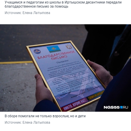
Учащимся и педагогам из школы в Иртышском десантники передали
благодарственное письмо за помощь
Источник: 
Елена Латыпова
В сборе помогали не только взрослые, но и дети
Источник: 
Елена Латыпова