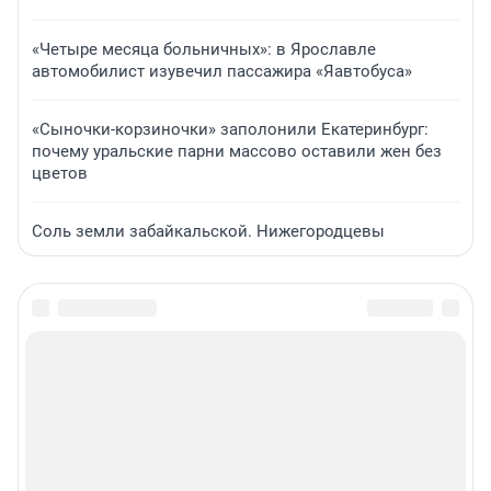
«Четыре месяца больничных»: в Ярославле
автомобилист изувечил пассажира «Яавтобуса»
«Сыночки-корзиночки» заполонили Екатеринбург:
почему уральские парни массово оставили жен без
цветов
Соль земли забайкальской. Нижегородцевы