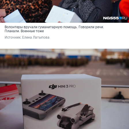
Волонтеры вручали гуманитарную помощь. Говорили речи.
Плакали. Военные тоже
Источник: 
Елена Латыпова