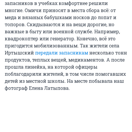
запасников в учебках комфортнее решили
многие. Омичи приносят в места сбора всё: от
меда и вязаных бабушками носков до лопат и
топоров. Скидываются и на вещи дорогие, но
важные в быту или военной службе. Например,
квадрокоптер или генератор. Конечно, всё это
пригодится мобилизованным. Так жители села
Иртышский
передали запасникам
несколько тонн
продуктов, теплых вещей, медикаментов. А после
прошла линейка, на которой офицеры
поблагодарили жителей, в том числе помогавших
детей из местной школы. На месте побывала наш
фотограф Елена Латыпова.