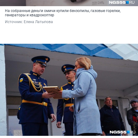
На собранные деньги омичи купили бензопилы, газовые горелки,
генераторы и квадрокоптер
Источник: 
Елена Латыпова