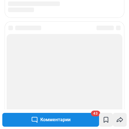
43
Комментарии