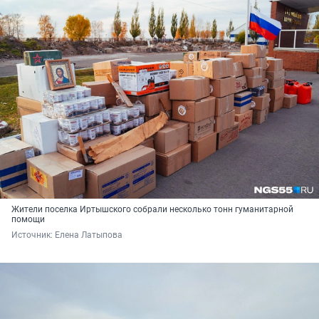
Жители поселка Иртышского собрали несколько тонн гуманитарной
помощи
Источник: 
Елена Латыпова