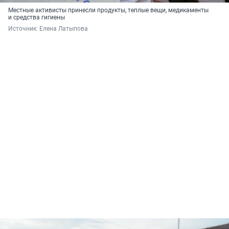
Местные активисты принесли продукты, теплые вещи, медикаменты
и средства гигиены
Источник: 
Елена Латыпова