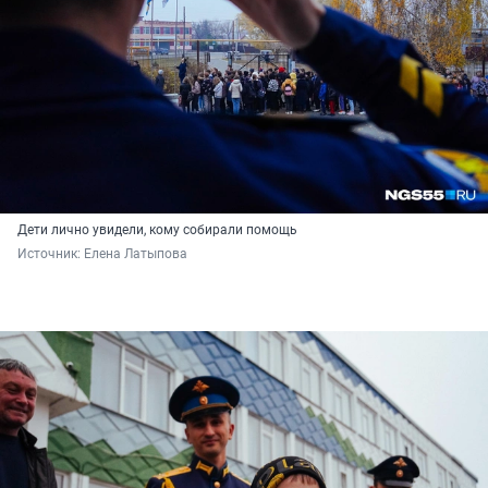
Дети лично увидели, кому собирали помощь
Источник: 
Елена Латыпова