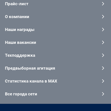
Прайс-лист
О компании
Наши награды
Наши вакансии
Техподдержка
Предвыборная агитация
Статистика канала в MAX
Все города сети