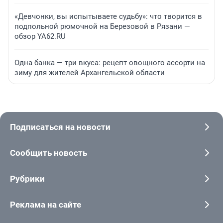
«Девчонки, вы испытываете судьбу»: что творится в
подпольной рюмочной на Березовой в Рязани —
обзор YA62.RU
Одна банка — три вкуса: рецепт овощного ассорти на
зиму для жителей Архангельской области
Подписаться на новости
Сообщить новость
Рубрики
Реклама на сайте