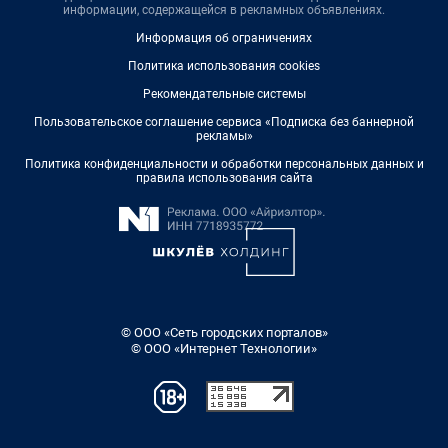
информации, содержащейся в рекламных объявлениях.
Информация об ограничениях
Политика использования cookies
Рекомендательные системы
Пользовательское соглашение сервиса «Подписка без баннерной
рекламы»
Политика конфиденциальности и обработки персональных данных и
правила использования сайта
© ООО «Сеть городских порталов»
© ООО «Интернет Технологии»