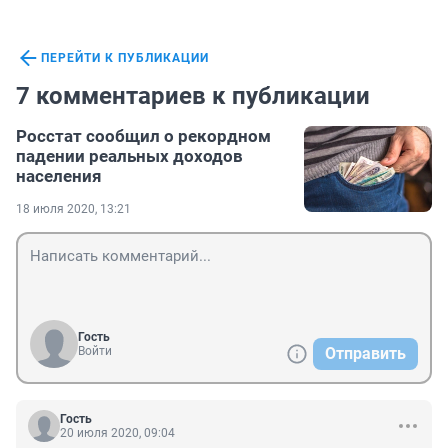
ПЕРЕЙТИ К ПУБЛИКАЦИИ
7 комментариев к публикации
Росстат сообщил о рекордном
падении реальных доходов
населения
18 июля 2020, 13:21
Гость
Войти
Отправить
Гость
20 июля 2020, 09:04