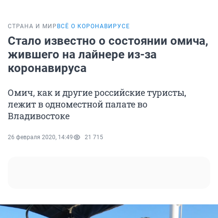
СТРАНА И МИР
ВСЁ О КОРОНАВИРУСЕ
Стало известно о состоянии омича,
жившего на лайнере из-за
коронавируса
Омич, как и другие российские туристы,
лежит в одноместной палате во
Владивостоке
26 февраля 2020, 14:49
21 715