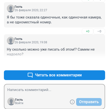
Гость
26 февраля 2020, 22:27
Я бы тоже сказала одиночные, как одиночная камера, 
а не одноместный номер.
+0
–0
Гость
26 февраля 2020, 19:08
Ну сколько можно уже писать об этом!? Самим не 
надоело?
+1
–0
Читать все комментарии
Гость
Отправить
Войти