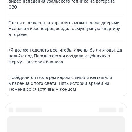
видео нападения уральского гопника на ветерана
СВО
Стены в зеркалах, а управлять можно даже дверями.
Незрячий красноярец создал самую умную квартиру
в городе
«Я должен сделать всё, чтобы у жены были ягоды, да
ведь?»: под Пермью семья создала клубничную
ферму — история бизнеса
Победили опухоль размером с яйцо и вытащили
младенца с того света. Пять историй врачей из
Тюмени со счастливым концом