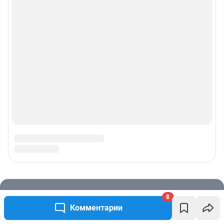
8
Комментарии