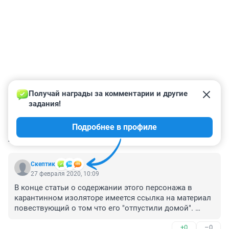
Получай награды за комментарии и другие 
задания!
Подробнее в профиле
КОММЕНТАРИИ
8
Скептик
27 февраля 2020, 10:09
В конце статьи о содержании этого персонажа в 
карантинном изоляторе имеется ссылка на материал 
повествующий о том что его "отпустили домой". 
Забавно...
+0
–0