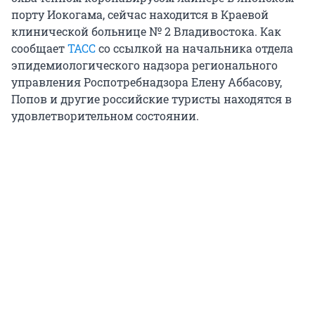
порту Иокогама, сейчас находится в Краевой
клинической больнице № 2 Владивостока. Как
сообщает
ТАСС
со ссылкой на начальника отдела
эпидемиологического надзора регионального
управления Роспотребнадзора Елену Аббасову,
Попов и другие российские туристы находятся в
удовлетворительном состоянии.