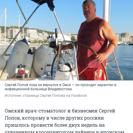
Сергей Попов пока не вернулся в Омск — он проходит карантин в
инфекционной больнице Владивостока
Источник: 
страница Сергея Попова на Facebook
Омский врач-стоматолог и бизнесмен Сергей
Попов, которому в числе других россиян
пришлось провести более двух недель на
охваченном коронавирусом лайнере в японском