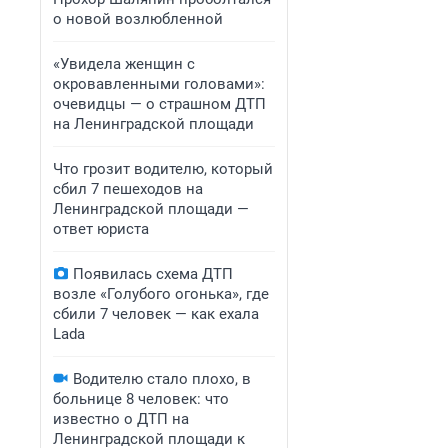
о новой возлюбленной
«Увидела женщин с
окровавленными головами»:
очевидцы — о страшном ДТП
на Ленинградской площади
Что грозит водителю, который
сбил 7 пешеходов на
Ленинградской площади —
ответ юриста
Появилась схема ДТП
возле «Голубого огонька», где
сбили 7 человек — как ехала
Lada
Водителю стало плохо, в
больнице 8 человек: что
известно о ДТП на
Ленинградской площади к