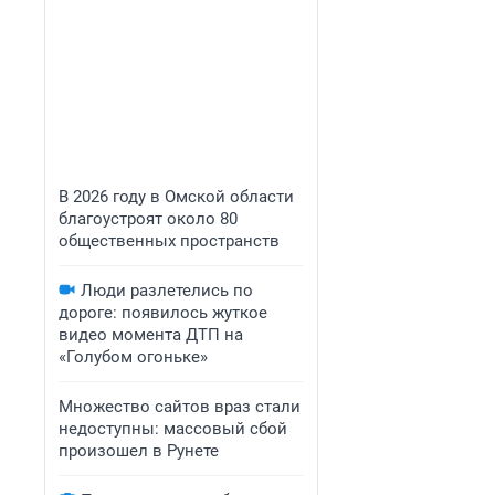
В 2026 году в Омской области
благоустроят около 80
общественных пространств
Люди разлетелись по
дороге: появилось жуткое
видео момента ДТП на
«Голубом огоньке»
Множество сайтов враз стали
недоступны: массовый сбой
произошел в Рунете