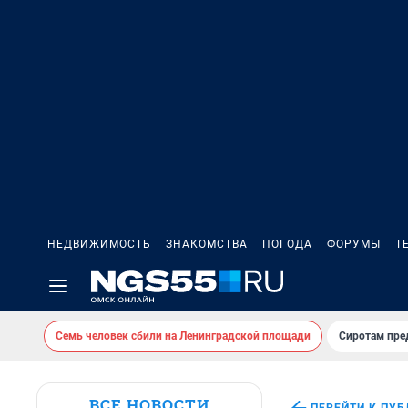
НЕДВИЖИМОСТЬ
ЗНАКОМСТВА
ПОГОДА
ФОРУМЫ
Т
Семь человек сбили на Ленинградской площади
Сиротам пре
ВСЕ НОВОСТИ