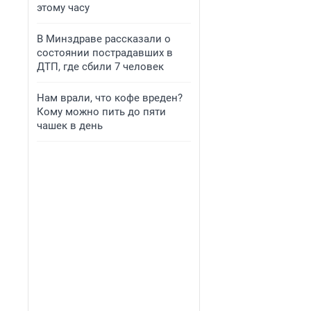
этому часу
В Минздраве рассказали о
состоянии пострадавших в
ДТП, где сбили 7 человек
Нам врали, что кофе вреден?
Кому можно пить до пяти
чашек в день