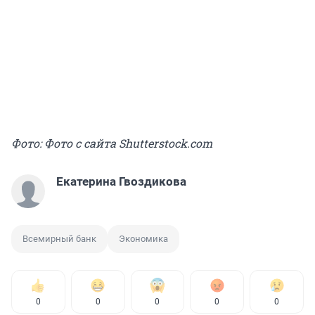
Фото: Фото с сайта Shutterstock.com
Екатерина Гвоздикова
Всемирный банк
Экономика
0
0
0
0
0