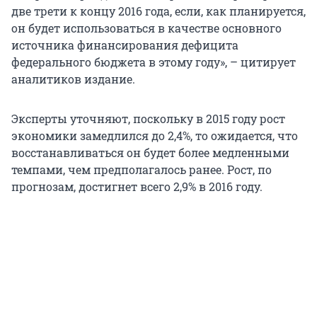
две трети к концу 2016 года, если, как планируется,
он будет использоваться в качестве основного
источника финансирования дефицита
федерального бюджета в этому году», – цитирует
аналитиков издание.
Эксперты уточняют, поскольку в 2015 году рост
экономики замедлился до 2,4%, то ожидается, что
восстанавливаться он будет более медленными
темпами, чем предполагалось ранее. Рост, по
прогнозам, достигнет всего 2,9% в 2016 году.