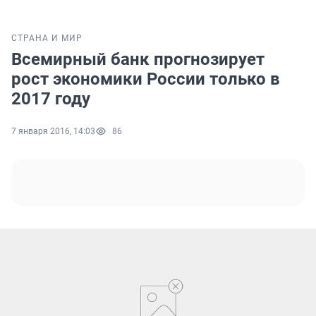
СТРАНА И МИР
Всемирный банк прогнозирует
рост экономики России только в
2017 году
7 января 2016, 14:03
86