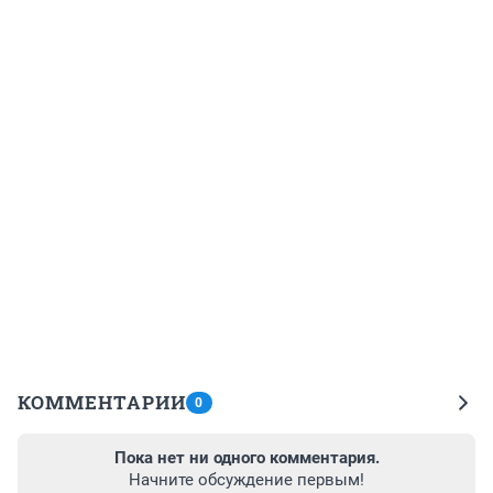
КОММЕНТАРИИ
0
Пока нет ни одного комментария.
Начните обсуждение первым!