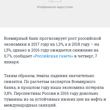
Всемирный банк прогнозирует рост российской
экономики в 2017 году на 1,3%, а в 2018 году – на
1,5%, однако в 2016 году ожидается снижение на
0,7%, сообщает
«Российская газета»
в четверг, 7
января.
Таким образом, темпы падения значительно
снизятся. По расчетам экспертов Всемирного
банка, в прошлом году наша экономика потеряла
3,8%. Перспективы России в 2016 году довольно
туманны из-за устойчивых низких цен на нефть и
международных санкций.