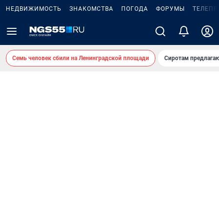
НЕДВИЖИМОСТЬ
ЗНАКОМСТВА
ПОГОДА
ФОРУМЫ
ТЕЛЕПР
Семь человек сбили на Ленинградской площади
Сиротам предлага