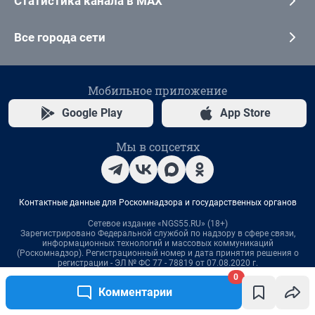
0
Комментарии