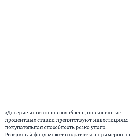
«Доверие инвесторов ослаблено, повышенные
процентные ставки препятствуют инвестициям,
покупательная способность резко упала.
Резервный фонд может сократиться примерно на