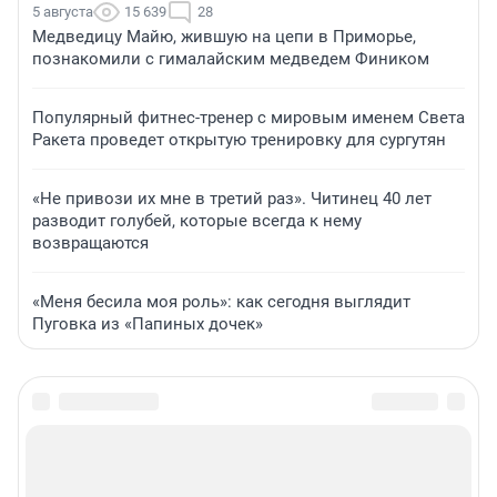
5 августа
15 639
28
Медведицу Майю, жившую на цепи в Приморье,
познакомили с гималайским медведем Фиником
Популярный фитнес-тренер с мировым именем Света
Ракета проведет открытую тренировку для сургутян
«Не привози их мне в третий раз». Читинец 40 лет
разводит голубей, которые всегда к нему
возвращаются
«Меня бесила моя роль»: как сегодня выглядит
Пуговка из «Папиных дочек»