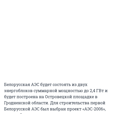
Белорусская АЭС будет состоять из двух
энергоблоков суммарной мощностью до 2,4 ГВт и
будет построена на Островецкой площадке в
Гродненской области. Для строительства первой
Белорусской АЭС был выбран проект «АЭС-2006»,