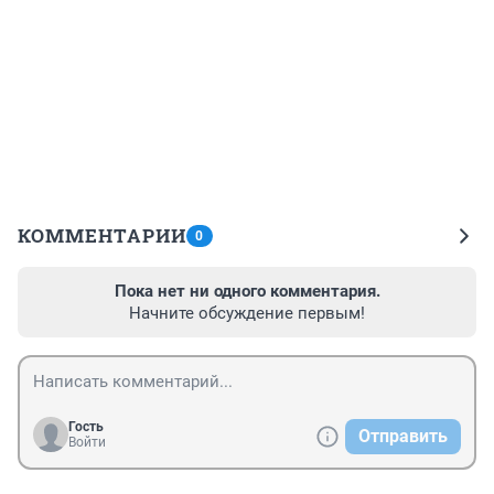
КОММЕНТАРИИ
0
Пока нет ни одного комментария.
Начните обсуждение первым!
Гость
Отправить
Войти