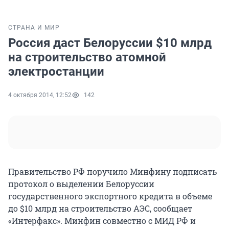
СТРАНА И МИР
Россия даст Белоруссии $10 млрд
на строительство атомной
электростанции
4 октября 2014, 12:52
142
Правительство РФ поручило Минфину подписать
протокол о выделении Белоруссии
государственного экспортного кредита в объеме
до $10 млрд на строительство АЭС, сообщает
«Интерфакс». Минфин совместно с МИД РФ и