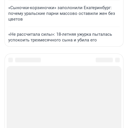
«Сыночки-корзиночки» заполонили Екатеринбург:
почему уральские парни массово оставили жен без
цветов
«Не рассчитала силы»: 18-летняя ужурка пыталась
успокоить трехмесячного сына и убила его