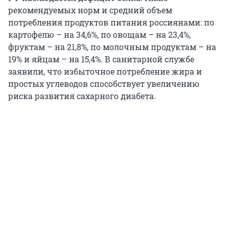
рекомендуемых норм и средний объем
потребления продуктов питания россиянами: по
картофелю – на 34,6%, по овощам – на 23,4%,
фруктам – на 21,8%, по молочным продуктам – на
19% и яйцам – на 15,4%. В санитарной службе
заявили, что избыточное потребление жира и
простых углеводов способствует увеличению
риска развития сахарного диабета.