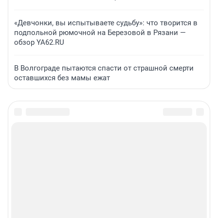
«Девчонки, вы испытываете судьбу»: что творится в
подпольной рюмочной на Березовой в Рязани —
обзор YA62.RU
В Волгограде пытаются спасти от страшной смерти
оставшихся без мамы ежат