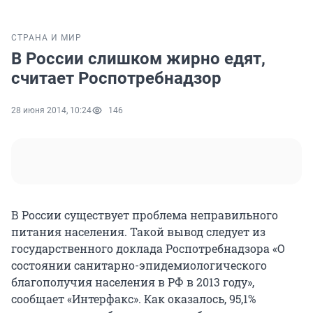
СТРАНА И МИР
В России слишком жирно едят,
считает Роспотребнадзор
28 июня 2014, 10:24
146
В России существует проблема неправильного
питания населения. Такой вывод следует из
государственного доклада Роспотребнадзора «О
состоянии санитарно-эпидемиологического
благополучия населения в РФ в 2013 году»,
сообщает «Интерфакс». Как оказалось, 95,1%