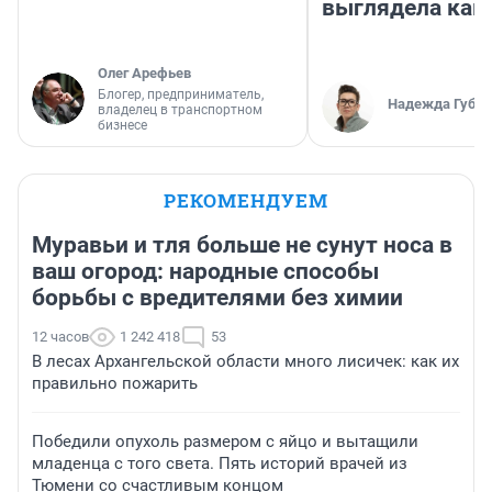
выглядела как
Олег Арефьев
Блогер, предприниматель,
Надежда Губар
владелец в транспортном
бизнесе
РЕКОМЕНДУЕМ
Муравьи и тля больше не сунут носа в
ваш огород: народные способы
борьбы с вредителями без химии
12 часов
1 242 418
53
В лесах Архангельской области много лисичек: как их
правильно пожарить
Победили опухоль размером с яйцо и вытащили
младенца с того света. Пять историй врачей из
Тюмени со счастливым концом