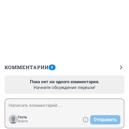
КОММЕНТАРИИ
0
Пока нет ни одного комментария.
Начните обсуждение первым!
Гость
Отправить
Войти