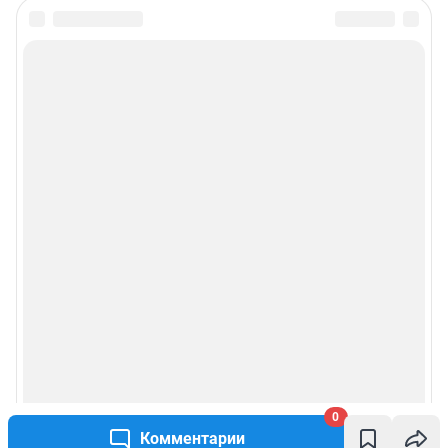
0
Комментарии