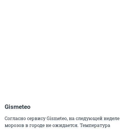
Gismeteo
Согласно сервису Gismeteo, на следующей неделе
морозов в городе не ожидается. Температура