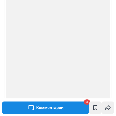
3
Комментарии