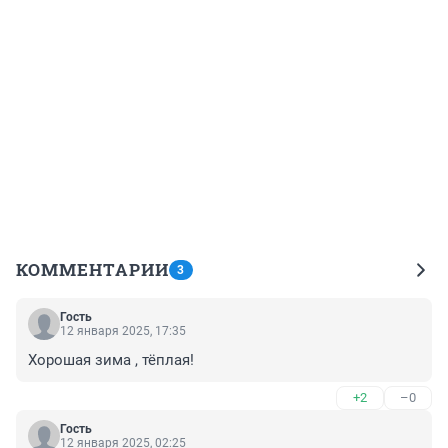
КОММЕНТАРИИ
3
Гость
12 января 2025, 17:35
Хорошая зима , тёплая!
+2
–0
Гость
12 января 2025, 02:25