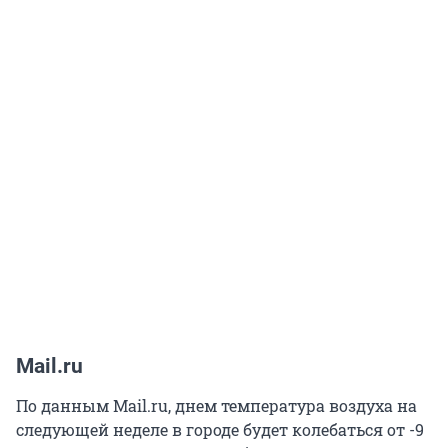
Mail.ru
По данным Mail.ru, днем температура воздуха на
следующей неделе в городе будет колебаться от -9