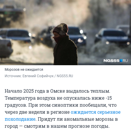
Морозов не ожидается
Источник: 
Евгений Софийчук / NGS55.RU
Начало 2025 года в Омске выдалось теплым.
Температура воздуха не опускалась ниже -15
градусов. При этом синоптики пообещали, что
через две недели в регионе
ожидается серьезное
похолодание
. Придут ли аномальные морозы в
город — смотрим в нашем прогнозе погоды.