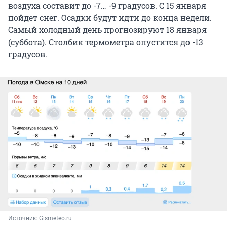
воздуха составит до -7… -9 градусов. С 15 января
пойдет снег. Осадки будут идти до конца недели.
Самый холодный день прогнозируют 18 января
(суббота). Столбик термометра опустится до -13
градусов.
Источник: 
Gismeteo.ru