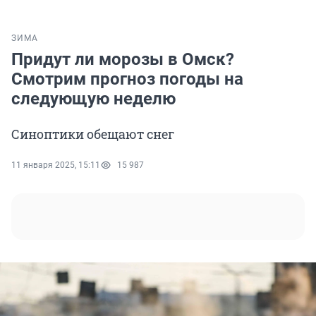
ЗИМА
Придут ли морозы в Омск?
Смотрим прогноз погоды на
следующую неделю
Синоптики обещают снег
11 января 2025, 15:11
15 987