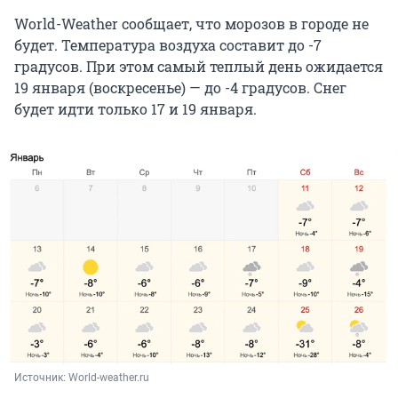
World-Weather сообщает, что морозов в городе не
будет. Температура воздуха составит до -7
градусов. При этом самый теплый день ожидается
19 января (воскресенье) — до -4 градусов. Снег
будет идти только 17 и 19 января.
Источник: 
World-weather.ru