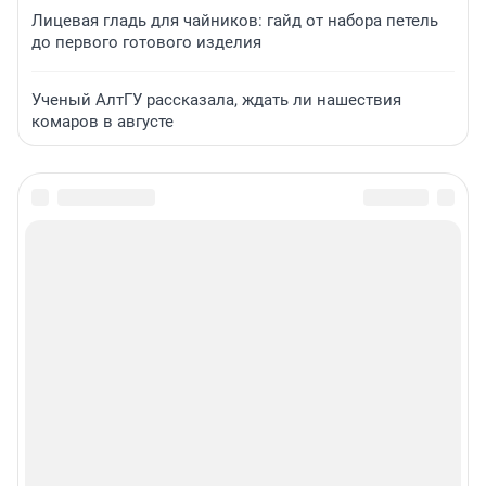
Лицевая гладь для чайников: гайд от набора петель
до первого готового изделия
Ученый АлтГУ рассказала, ждать ли нашествия
комаров в августе