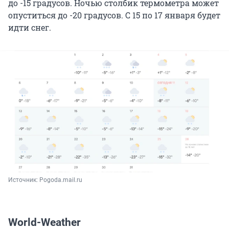
до -15 градусов. Ночью столбик термометра может
опуститься до -20 градусов. С 15 по 17 января будет
идти снег.
Источник: 
Pogoda.mail.ru
World-Weather