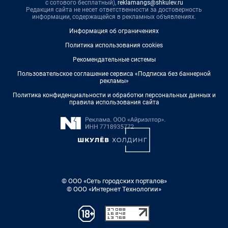
с сотового бесплатный),
reklamangs@shkulev.ru
Редакция сайта не несет ответственности за достоверность
информации, содержащейся в рекламных объявлениях.
Информация об ограничениях
Политика использования cookies
Рекомендательные системы
Пользовательское соглашение сервиса «Подписка без баннерной
рекламы»
Политика конфиденциальности и обработки персональных данных и
правила использования сайта
© ООО «Сеть городских порталов»
© ООО «Интернет Технологии»