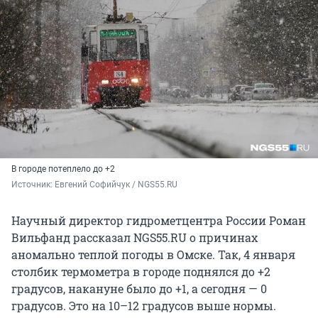
В городе потеплело до +2
Источник: 
Евгений Софийчук / NGS55.RU
Научный директор гидрометцентра России Роман
Вильфанд рассказал NGS55.RU о причинах
аномально теплой погоды в Омске. Так, 4 января
столбик термометра в городе поднялся до +2
градусов, накануне было до +1, а сегодня — 0
градусов. Это на 10–12 градусов выше нормы.