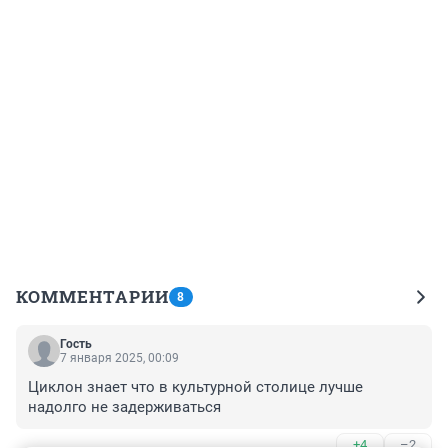
КОММЕНТАРИИ
8
Гость
7 января 2025, 00:09
Циклон знает что в культурной столице лучше 
надолго не задерживаться
+4
–2