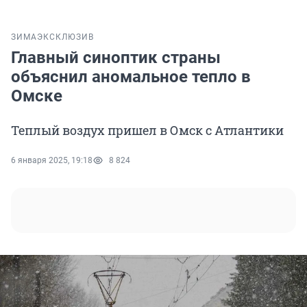
ЗИМА
ЭКСКЛЮЗИВ
Главный синоптик страны
объяснил аномальное тепло в
Омске
Теплый воздух пришел в Омск с Атлантики
6 января 2025, 19:18
8 824