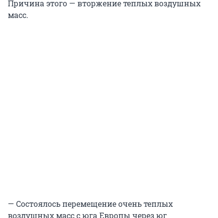
Причина этого — вторжение теплых воздушных
масс.
— Состоялось перемещение очень теплых
воздушных масс с юга Европы через юг