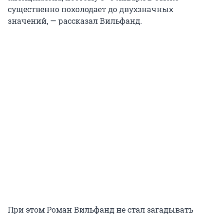
существенно похолодает до двухзначных
значений, — рассказал Вильфанд.
При этом Роман Вильфанд не стал загадывать