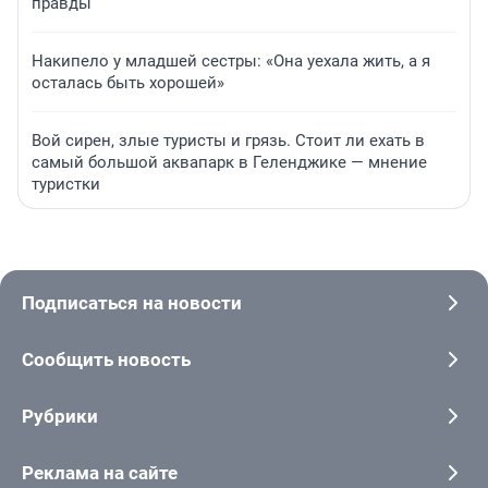
правды
Накипело у младшей сестры: «Она уехала жить, а я
осталась быть хорошей»
Вой сирен, злые туристы и грязь. Стоит ли ехать в
самый большой аквапарк в Геленджике — мнение
туристки
Подписаться на новости
Сообщить новость
Рубрики
Реклама на сайте