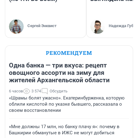
Сергей Энквист
Надежда Губар
РЕКОМЕНДУЕМ
Одна банка — три вкуса: рецепт
овощного ассорти на зиму для
жителей Архангельской области
6 часов
3 574
Обсудить
«Шрамы болят ужасно». Екатеринбурженка, которую
облили кислотой по указке бывшего, рассказала о
своем восстановлении
«Мне должны 17 млн, но банку плачу я»: почему в
Башкирии обманутые в ИЖС не могут добиться