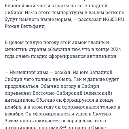
Европейской части страны на юг Западной
Сибири. Из-за этого температуры в вашем регионе
будут намного выше нормы, — рассказал NGS55.RU
Роман Вильфанд.
В целом теплую погоду этой зимой главный
синоптик страны объяснил тем, что в конце 2024
года очень поздно сформировался антициклон.
— Нынешняя зима — особая. На юге Западной
Сибири чего только не было. Так и дальше будет
продолжаться. Обычно погоду в Сибири
определяет Восточно-Сибирский (Азиатский)
антициклон. Обычно он формируется в конце
ноября, а в этом году он сформировался только в
декабре. Он сформировался и ушел в Якутию.
Затем вновь ожидается возвращение этого
антициклона, поэтому 8–9 января в Омске