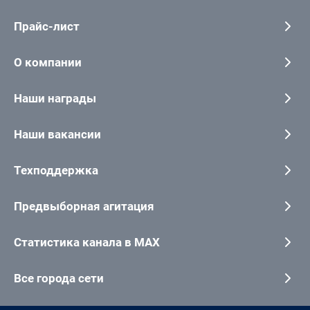
Прайс-лист
О компании
Наши награды
Наши вакансии
Техподдержка
Предвыборная агитация
Статистика канала в MAX
Все города сети