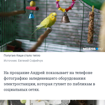
Попугаю Кеше стало тепло
Источник: 
Евгений Софийчук
На прощание Андрей показывает на телефоне
фотографию заледеневшего оборудования
электростанции, которая гуляет по пабликам в
социальных сетях.