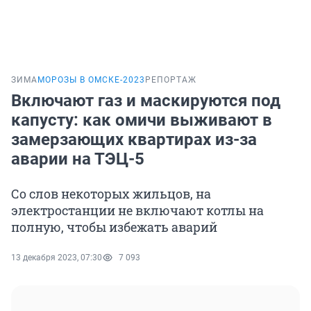
ЗИМА
МОРОЗЫ В ОМСКЕ-2023
РЕПОРТАЖ
Включают газ и маскируются под
капусту: как омичи выживают в
замерзающих квартирах из-за
аварии на ТЭЦ-5
Со слов некоторых жильцов, на
электростанции не включают котлы на
полную, чтобы избежать аварий
13 декабря 2023, 07:30
7 093