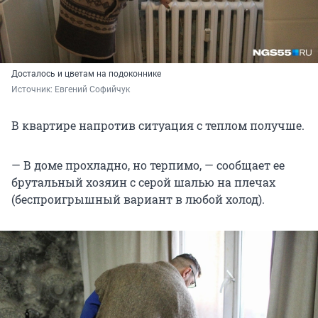
Досталось и цветам на подоконнике
Источник: 
Евгений Софийчук
В квартире напротив ситуация с теплом получше.
— В доме прохладно, но терпимо, — сообщает ее
брутальный хозяин с серой шалью на плечах
(беспроигрышный вариант в любой холод).