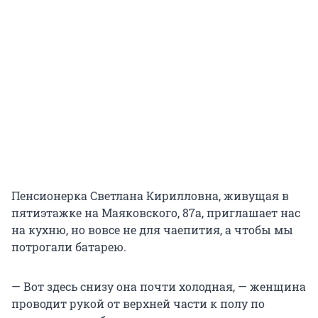
Пенсионерка Светлана Кирилловна, живущая в
пятиэтажке на Маяковского, 87а, приглашает нас
на кухню, но вовсе не для чаепития, а чтобы мы
потрогали батарею.
— Вот здесь снизу она почти холодная, — женщина
проводит рукой от верхней части к полу по