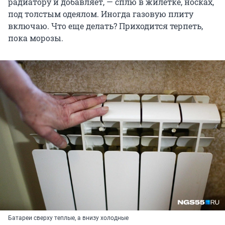
радиатору и добавляет, — сплю в жилетке, носках,
под толстым одеялом. Иногда газовую плиту
включаю. Что еще делать? Приходится терпеть,
пока морозы.
Батареи сверху теплые, а внизу холодные