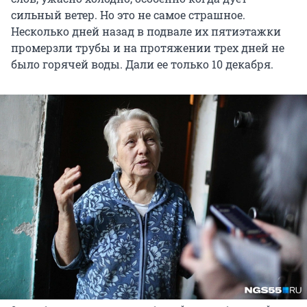
сильный ветер. Но это не самое страшное.
Несколько дней назад в подвале их пятиэтажки
промерзли трубы и на протяжении трех дней не
было горячей воды. Дали ее только 10 декабря.