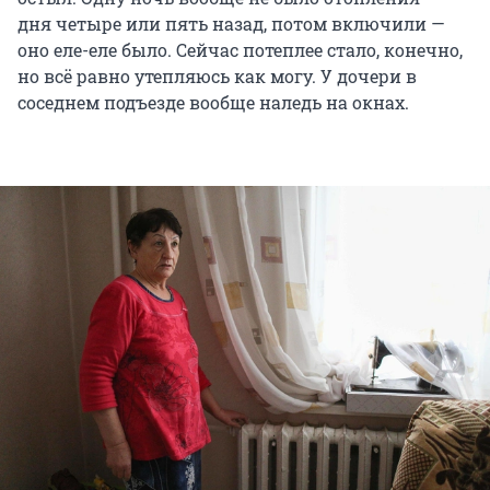
дня четыре или пять назад, потом включили —
оно еле-еле было. Сейчас потеплее стало, конечно,
но всё равно утепляюсь как могу. У дочери в
соседнем подъезде вообще наледь на окнах.