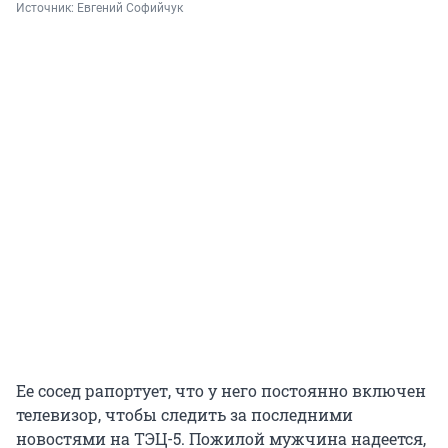
Источник: 
Евгений Софийчук
Ее сосед рапортует, что у него постоянно включен
телевизор, чтобы следить за последними
новостями на ТЭЦ-5. Пожилой мужчина надеется,