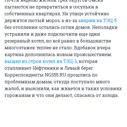
пытаются не превратиться в сосульки в
собственных квартирах. На улице устойчиво
держится лютый мороз, а из-за
аварии на ТЭЦ-5
без отопления остались сотни домов. Неполадки
устранили и даже подключили еще один
резервный котел, но всё равно в большинстве
многоэтажек теплее не стало. Вдобавок вчера
картина дополнилась новым происшествием:
вышел из строя котел на ТЭЦ-3
, которая
отапливает Нефтяники и Левый берег.
Корреспонденты NGS55.RU прошлись по
проблемным домам, откуда поступало много
жалоб, и выяснили, как живется в таких условиях
горожанам и что они делают, спасаясь от холода.