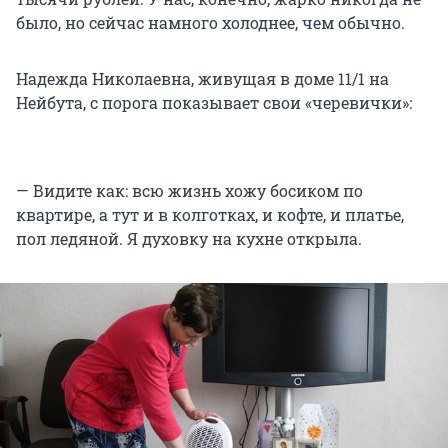
было, но сейчас намного холоднее, чем обычно.
Надежда Николаевна, живущая в доме 11/1 на
Нейбута, с порога показывает свои «черевички»:
— Видите как: всю жизнь хожу босиком по
квартире, а тут и в колготках, и кофте, и платье,
пол ледяной. Я духовку на кухне открыла.