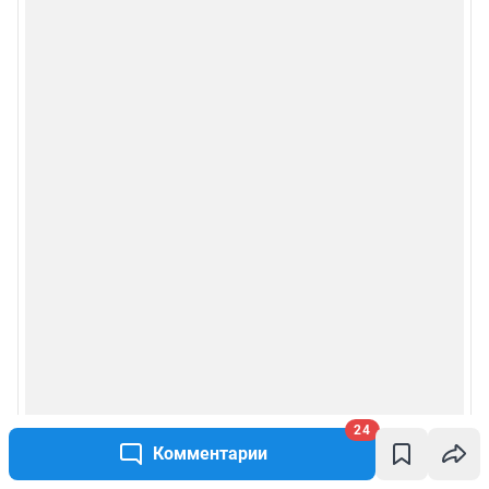
24
Комментарии