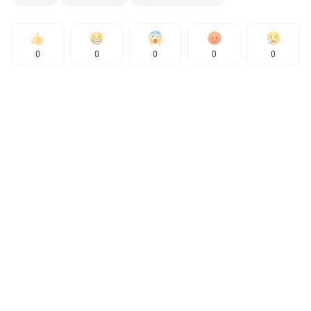
0
0
0
0
0