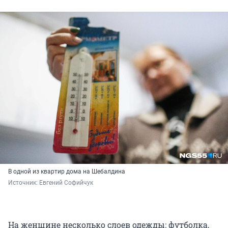
В одной из квартир дома на Шебалдина
Источник: 
Евгений Софийчук
На женщине несколько слоев одежды: футболка,