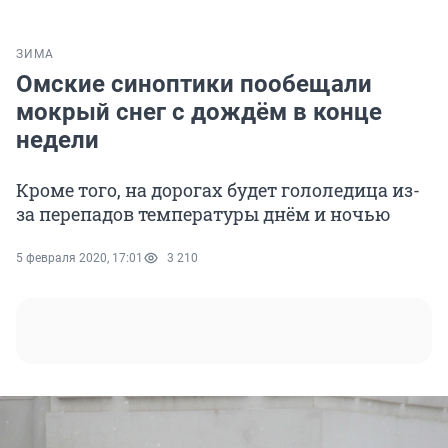
ЗИМА
Омские синоптики пообещали
мокрый снег с дождём в конце
недели
Кроме того, на дорогах будет гололедица из-
за перепадов температуры днём и ночью
5 февраля 2020, 17:01
3 210