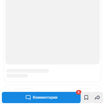
0
Комментарии