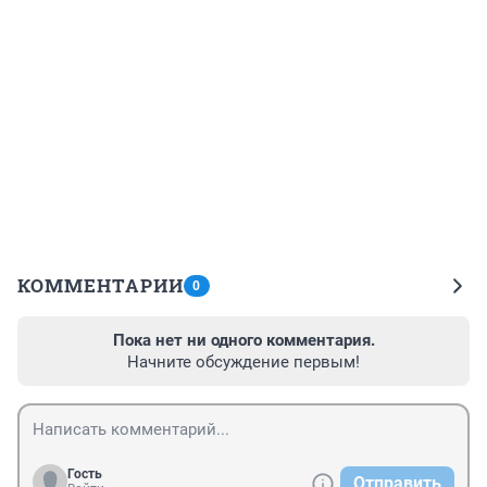
КОММЕНТАРИИ
0
Пока нет ни одного комментария.
Начните обсуждение первым!
Гость
Отправить