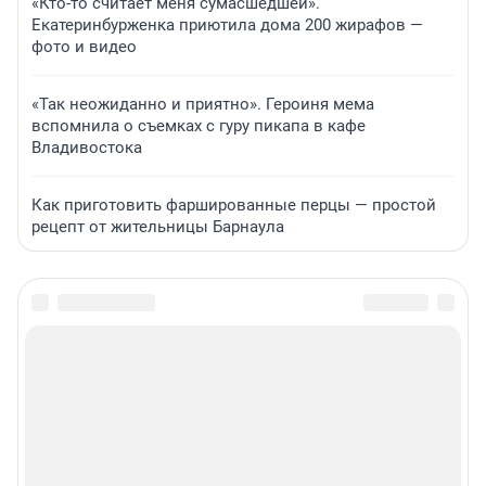
«Кто-то считает меня сумасшедшей».
Екатеринбурженка приютила дома 200 жирафов —
фото и видео
«Так неожиданно и приятно». Героиня мема
вспомнила о съемках с гуру пикапа в кафе
Владивостока
Как приготовить фаршированные перцы — простой
рецепт от жительницы Барнаула