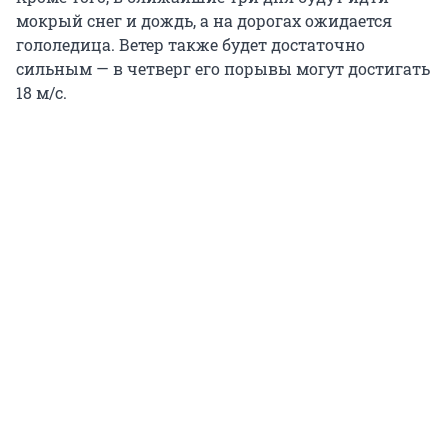
мокрый снег и дождь, а на дорогах ожидается
гололедица. Ветер также будет достаточно
сильным — в четверг его порывы могут достигать
18 м/с.