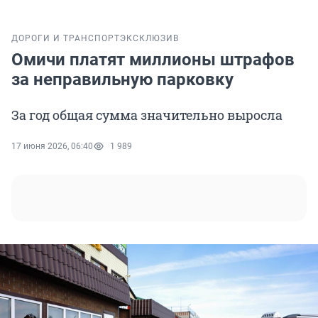
ДОРОГИ И ТРАНСПОРТ
ЭКСКЛЮЗИВ
Омичи платят миллионы штрафов
за неправильную парковку
За год общая сумма значительно выросла
17 июня 2026, 06:40
1 989