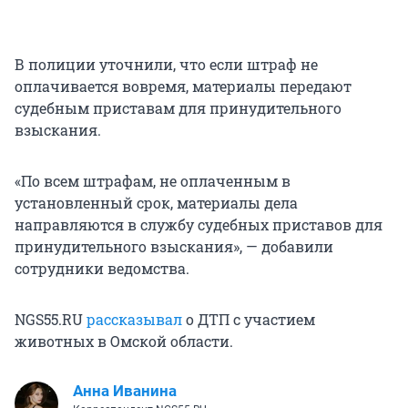
В полиции уточнили, что если штраф не
оплачивается вовремя, материалы передают
судебным приставам для принудительного
взыскания.
«По всем штрафам, не оплаченным в
установленный срок, материалы дела
направляются в службу судебных приставов для
принудительного взыскания», — добавили
сотрудники ведомства.
NGS55.RU
рассказывал
о ДТП с участием
животных в Омской области.
Анна Иванина