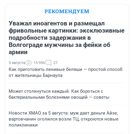
РЕКОМЕНДУЕМ
Уважал иноагентов и размещал
фривольные картинки: эксклюзивные
подробности задержания в
Волгограде мужчины за фейки об
армии
5 августа
15 956
27
Как приготовить ленивые беляши — простой способ
от жительницы Барнаула
Может столкнуться каждый. Как бороться с
бактериальными болезнями овощей — советы
Новости ХМАО за 5 августа: муж дает деньги Айзе,
вартовчанин оголился возле ТЦ, откроются новые
поликлиники