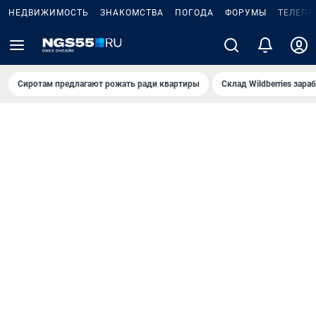
НЕДВИЖИМОСТЬ
ЗНАКОМСТВА
ПОГОДА
ФОРУМЫ
ТЕЛЕПР
Сиротам предлагают рожать ради квартиры
Склад Wildberries зар