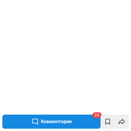
23
Комментарии