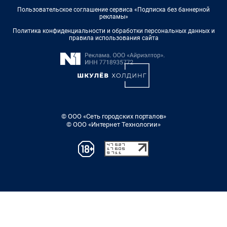
Пользовательское соглашение сервиса «Подписка без баннерной
рекламы»
Политика конфиденциальности и обработки персональных данных и
правила использования сайта
© ООО «Сеть городских порталов»
© ООО «Интернет Технологии»