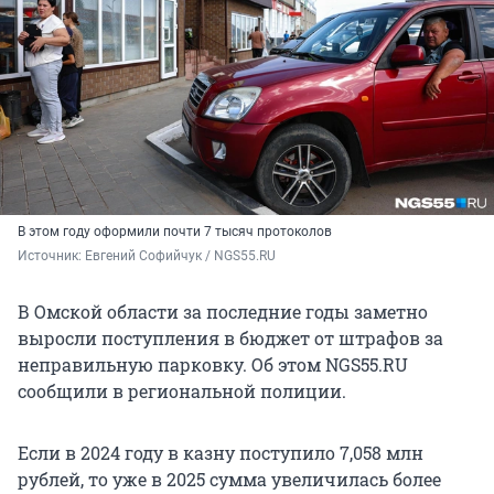
В этом году оформили почти 7 тысяч протоколов
Источник: 
Евгений Софийчук / NGS55.RU
В Омской области за последние годы заметно
выросли поступления в бюджет от штрафов за
неправильную парковку. Об этом NGS55.RU
сообщили в региональной полиции.
Если в 2024 году в казну поступило 7,058 млн
рублей, то уже в 2025 сумма увеличилась более