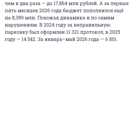
чем в два раза — до 17,864 млн рублей. А за первые
пять месяцев 2026 года бюджет пополнился ещё
на 8,389 млн. Похожая динамика и по самим
нарушениям. В 2024 году за неправильную
парковку был оформлен 11 321 протокол, в 2025
году — 14 542. За январь–май 2026 года — 6 801.