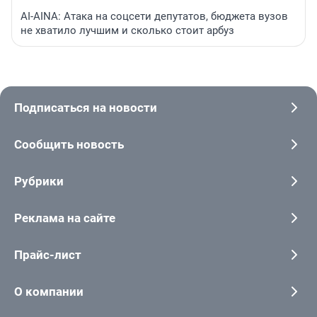
AI-AINA: Атака на соцсети депутатов, бюджета вузов
не хватило лучшим и сколько стоит арбуз
Подписаться на новости
Сообщить новость
Рубрики
Реклама на сайте
Прайс-лист
О компании