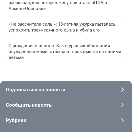
рассказал, как потерял жену при атаке БПЛА в
Архипо-Осиповке
«Не рассчитала силы»: 18-летняя ужурка пыталась
успокоить трехмесячного сына и убила его
С рождения в неволе. Как в уральской колонии
осужденные мамы отбывают срок вместе со своими
детьми
Подписаться на новости
Сообщить новость
Рубрики