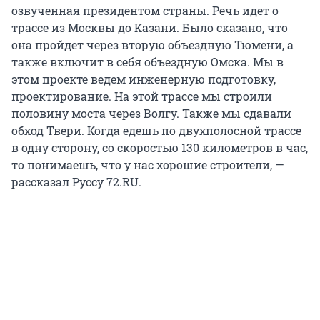
озвученная президентом страны. Речь идет о
трассе из Москвы до Казани. Было сказано, что
она пройдет через вторую объездную Тюмени, а
также включит в себя объездную Омска. Мы в
этом проекте ведем инженерную подготовку,
проектирование. На этой трассе мы строили
половину моста через Волгу. Также мы сдавали
обход Твери. Когда едешь по двухполосной трассе
в одну сторону, со скоростью 130 километров в час,
то понимаешь, что у нас хорошие строители, —
рассказал Руссу 72.RU.