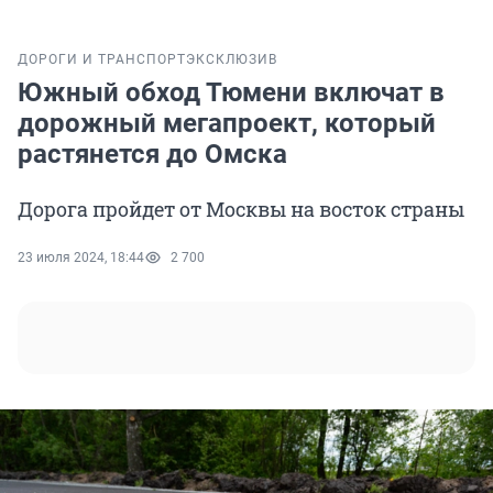
ДОРОГИ И ТРАНСПОРТ
ЭКСКЛЮЗИВ
Южный обход Тюмени включат в
дорожный мегапроект, который
растянется до Омска
Дорога пройдет от Москвы на восток страны
23 июля 2024, 18:44
2 700