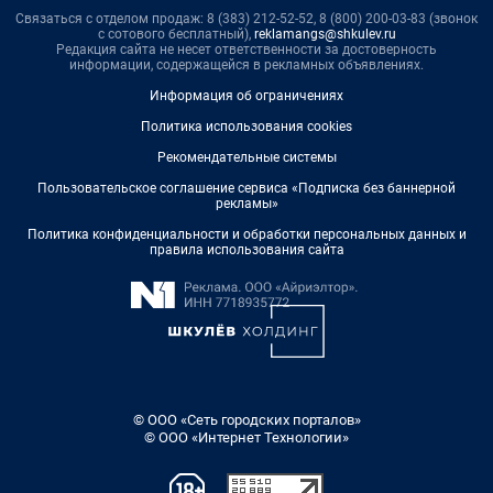
Связаться с отделом продаж: 8 (383) 212-52-52, 8 (800) 200-03-83 (звонок
с сотового бесплатный),
reklamangs@shkulev.ru
Редакция сайта не несет ответственности за достоверность
информации, содержащейся в рекламных объявлениях.
Информация об ограничениях
Политика использования cookies
Рекомендательные системы
Пользовательское соглашение сервиса «Подписка без баннерной
рекламы»
Политика конфиденциальности и обработки персональных данных и
правила использования сайта
© ООО «Сеть городских порталов»
© ООО «Интернет Технологии»