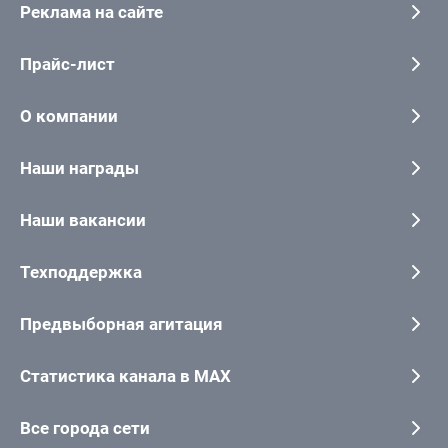
Реклама на сайте
Прайс-лист
О компании
Наши награды
Наши вакансии
Техподдержка
Предвыборная агитация
Статистика канала в MAX
Все города сети