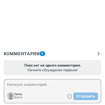
КОММЕНТАРИИ
0
Пока нет ни одного комментария.
Начните обсуждение первым!
Гость
Отправить
Войти