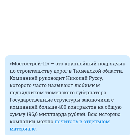
«Мостострой-11» — это крупнейший подрядчик
по строительству дорог в Тюменской области.
Компанией руководит Николай Руссу,
которого часто называют любимым
подрядчиком тюменского губернатора.
Государственные структуры заключили с
компанией больше 400 контрактов на общую
сумму 196,6 миллиарда рублей. Всю историю
компании можно
почитать в отдельном
материале
.