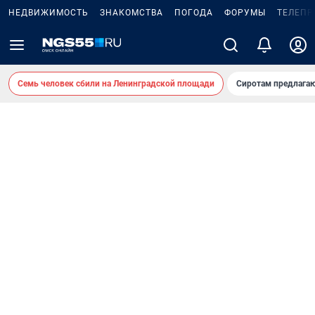
НЕДВИЖИМОСТЬ
ЗНАКОМСТВА
ПОГОДА
ФОРУМЫ
ТЕЛЕПР
Семь человек сбили на Ленинградской площади
Сиротам предлага