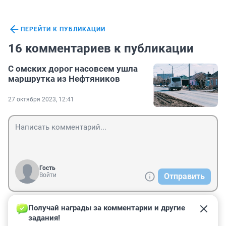
ПЕРЕЙТИ К ПУБЛИКАЦИИ
16 комментариев к публикации
С омских дорог насовсем ушла
маршрутка из Нефтяников
27 октября 2023, 12:41
Гость
Войти
Отправить
Получай награды за комментарии и другие 
Гость
4 мая 2024, 20:54
задания!