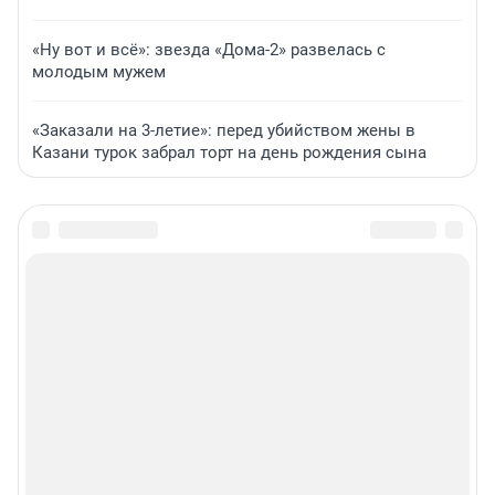
«Ну вот и всё»: звезда «Дома-2» развелась с
молодым мужем
«Заказали на 3-летие»: перед убийством жены в
Казани турок забрал торт на день рождения сына