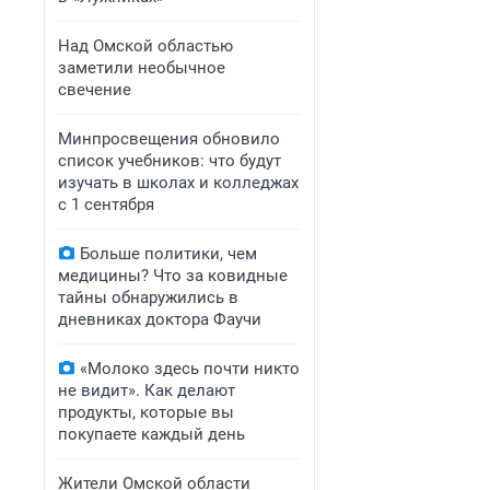
Над Омской областью
заметили необычное
свечение
Минпросвещения обновило
список учебников: что будут
изучать в школах и колледжах
с 1 сентября
Больше политики, чем
медицины? Что за ковидные
тайны обнаружились в
дневниках доктора Фаучи
«Молоко здесь почти никто
не видит». Как делают
продукты, которые вы
покупаете каждый день
Жители Омской области