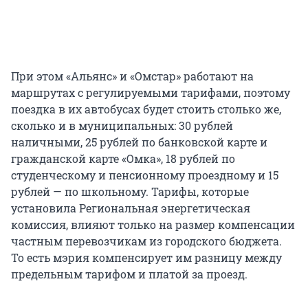
При этом «Альянс» и «Омстар» работают на
маршрутах с регулируемыми тарифами, поэтому
поездка в их автобусах будет стоить столько же,
сколько и в муниципальных: 30 рублей
наличными, 25 рублей по банковской карте и
гражданской карте «Омка», 18 рублей по
студенческому и пенсионному проездному и 15
рублей — по школьному. Тарифы, которые
установила Региональная энергетическая
комиссия, влияют только на размер компенсации
частным перевозчикам из городского бюджета.
То есть мэрия компенсирует им разницу между
предельным тарифом и платой за проезд.