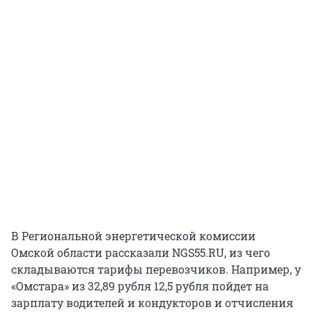
В Региональной энергетической комиссии
Омской области рассказали NGS55.RU, из чего
складываются тарифы перевозчиков. Например, у
«Омстара» из 32,89 рубля 12,5 рубля пойдет на
зарплату водителей и кондукторов и отчисления