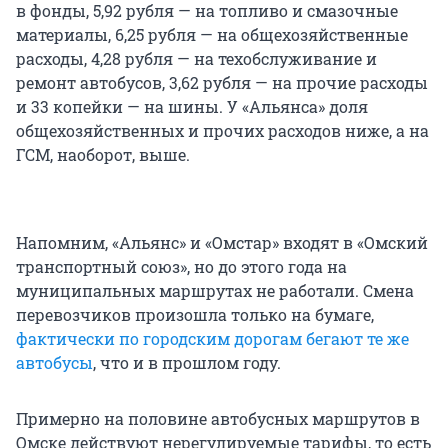
в фонды, 5,92 рубля — на топливо и смазочные
материалы, 6,25 рубля — на общехозяйственные
расходы, 4,28 рубля — на техобслуживание и
ремонт автобусов, 3,62 рубля — на прочие расходы
и 33 копейки — на шины. У «Альянса» доля
общехозяйственных и прочих расходов ниже, а на
ГСМ, наоборот, выше.
Напомним, «Альянс» и «Омстар» входят в «Омский
транспортный союз», но до этого года на
муниципальных маршрутах не работали. Смена
перевозчиков произошла только на бумаге,
фактически по городским дорогам бегают те же
автобусы
, что и в прошлом году.
Примерно на половине автобусных маршрутов в
Омске действуют нерегулируемые тарифы, то есть