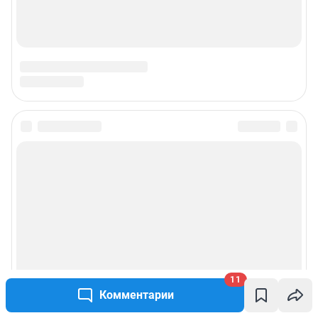
11
Комментарии