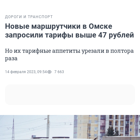
ДОРОГИ И ТРАНСПОРТ
Новые маршрутчики в Омске
запросили тарифы выше 47 рублей
Но их тарифные аппетиты урезали в полтора
раза
14 февраля 2023, 09:54
7 663