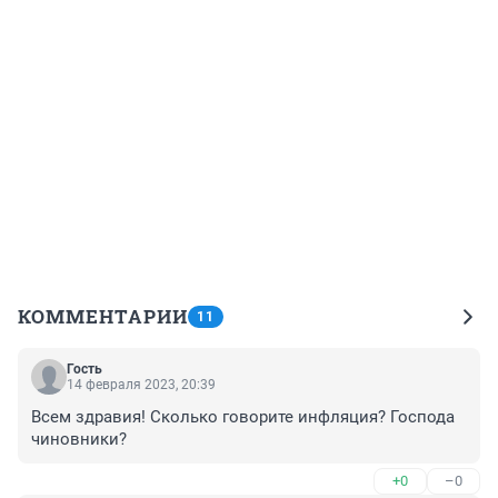
КОММЕНТАРИИ
11
Гость
14 февраля 2023, 20:39
Всем здравия! Сколько говорите инфляция? Господа 
чиновники?
+0
–0