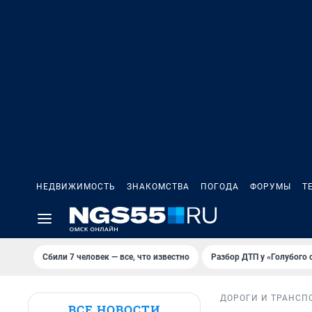
НЕДВИЖИМОСТЬ
ЗНАКОМСТВА
ПОГОДА
ФОРУМЫ
Т
Сбили 7 человек — все, что известно
Разбор ДТП у «Голубого 
ДОРОГИ И ТРАНСП
ВСЕ НОВОСТИ