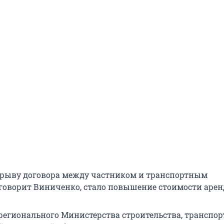
зрыву договора между частником и транспортным
говорит Виниченко, стало повышение стоимости арен
 регионального Министерства строительства, транспор