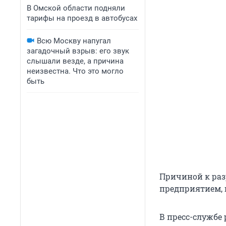
В Омской области подняли
тарифы на проезд в автобусах
Всю Москву напугал
загадочный взрыв: его звук
слышали везде, а причина
неизвестна. Что это могло
быть
Причиной к ра
предприятием, 
В пресс-службе