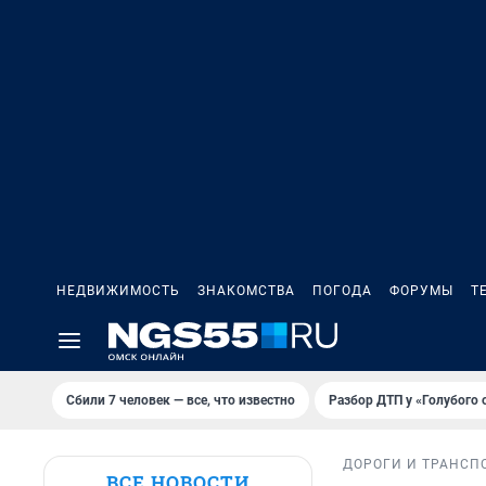
НЕДВИЖИМОСТЬ
ЗНАКОМСТВА
ПОГОДА
ФОРУМЫ
Т
Сбили 7 человек — все, что известно
Разбор ДТП у «Голубого 
ДОРОГИ И ТРАНСП
ВСЕ НОВОСТИ