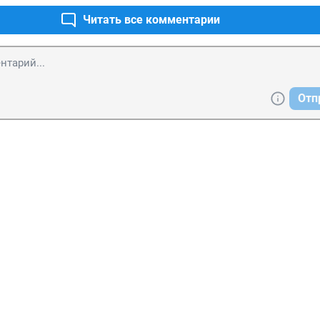
Читать все комментарии
Отп