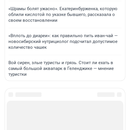
«Шрамы болят ужасно». Екатеринбурженка, которую
облили кислотой по указке бывшего, рассказала о
своем восстановлении
«Вплоть до диареи»: как правильно пить иван-чай —
новосибирский нутрициолог подсчитал допустимое
количество чашек
Вой сирен, злые туристы и грязь. Стоит ли ехать в
самый большой аквапарк в Геленджике — мнение
туристки