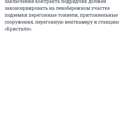
заключения контракта подрядчик должен
законсервировать на левобережном участке
подземки перегонные тоннели, притоннельные
сооружения, перегонную венткамеру и станцию
«Кристалл».