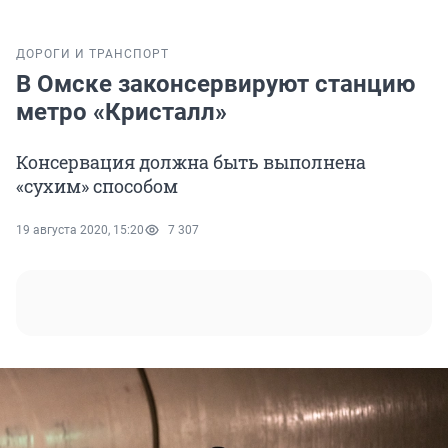
ДОРОГИ И ТРАНСПОРТ
В Омске законсервируют станцию
метро «Кристалл»
Консервация должна быть выполнена
«сухим» способом
19 августа 2020, 15:20
7 307