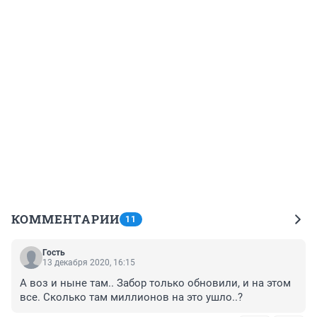
КОММЕНТАРИИ
11
Гость
13 декабря 2020, 16:15
А воз и ныне там.. Забор только обновили, и на этом 
все. Сколько там миллионов на это ушло..?