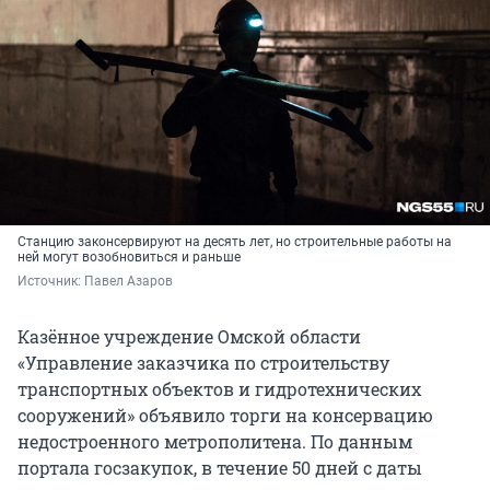
Станцию законсервируют на десять лет, но строительные работы на
ней могут возобновиться и раньше
Источник: 
Павел Азаров
Казённое учреждение Омской области
«Управление заказчика по строительству
транспортных объектов и гидротехнических
сооружений» объявило торги на консервацию
недостроенного метрополитена. По данным
портала госзакупок, в течение 50 дней с даты