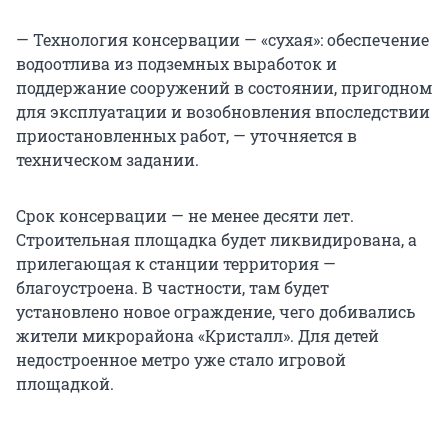
— Технология консервации — «сухая»: обеспечение
водоотлива из подземных выработок и
поддержание сооружений в состоянии, пригодном
для эксплуатации и возобновления впоследствии
приостановленных работ, — уточняется в
техническом задании.
Срок консервации — не менее десяти лет.
Строительная площадка будет ликвидирована, а
прилегающая к станции территория —
благоустроена. В частности, там будет
установлено новое ограждение, чего добивались
жители микрорайона «Кристалл». Для детей
недостроенное метро уже стало игровой
площадкой.