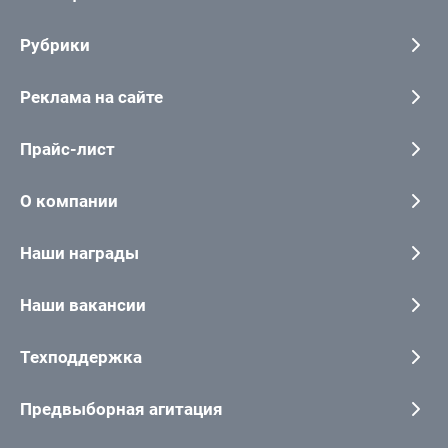
Рубрики
Реклама на сайте
Прайс-лист
О компании
Наши награды
Наши вакансии
Техподдержка
Предвыборная агитация