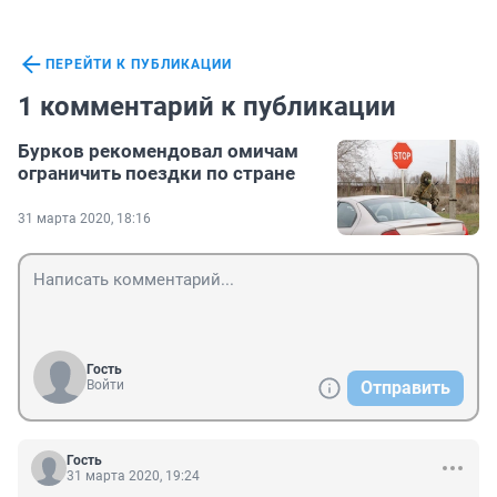
ПЕРЕЙТИ К ПУБЛИКАЦИИ
1 комментарий к публикации
Бурков рекомендовал омичам
ограничить поездки по стране
31 марта 2020, 18:16
Гость
Войти
Отправить
Гость
31 марта 2020, 19:24