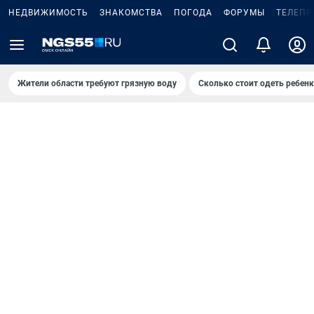
НЕДВИЖИМОСТЬ
ЗНАКОМСТВА
ПОГОДА
ФОРУМЫ
ТЕЛЕПР
Жители области требуют грязную воду
Сколько стоит одеть ребенк