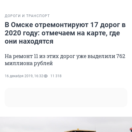
ДОРОГИ И ТРАНСПОРТ
В Омске отремонтируют 17 дорог в
2020 году: отмечаем на карте, где
они находятся
На ремонт 11 из этих дорог уже выделили 762
миллиона рублей
16 декабря 2019, 16:32
11 318