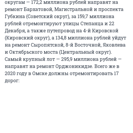
округам — 172,2 миллиона рублей направят на
ремонт Бархатовой, Магистральной и проспекта
Губкина (Советский округ), за 159,7 миллиона
рублей отремонтируют улицы Степанца и 22
Декабря, а также путепровод на 4-й Кировской
(Кировский округ), а 134,8 миллиона рублей уйдут
на ремонт Сыропятской, 8-й Восточной, Яковлева
и Октябрьского моста (Центральный округ).
Самый крупный лот — 295,9 миллиона рублей —
направят на ремонт Орджоникидзе. Всего же в
2020 году в Омске должны отремонтировать 17
дорог: