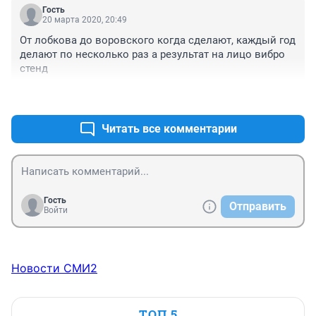
Гость
20 марта 2020, 20:49
От лобкова до воровского когда сделают, каждый год 
делают по несколько раз а результат на лицо вибро 
стенд
+0
–0
Читать все комментарии
Гость
Отправить
Войти
Новости СМИ2
ТОП 5