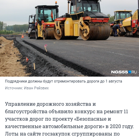
Подрядчики должны будут отремонтировать дороги до 1 августа
Источник: 
Иван Рейзвих
Управление дорожного хозяйства и
благоустройства объявило конкурс на ремонт 11
участков дорог по проекту «Безопасные и
качественные автомобильные дороги» в 2020 году.
Лоты на сайте госзакупок сгруппированы по