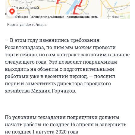
Карта: yandex.ru/maps
— В этом году изменились требования
Росавтонадзора, по ним мы можем провести
торги сейчас, но сам контракт заключим в начале
следующего года. Это позволит подрядчикам
выходить на объекты с подготовительными
работами уже в весенний период, — пояснил
первый заместитель директора городского
хозяйства Михаил Горчаков.
По условиям техзадания подрядчики должны
начать работы не позднее 15 апреля и завершить
не позднее 1 августа 2020 года.