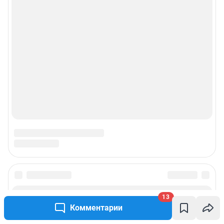
13
Комментарии