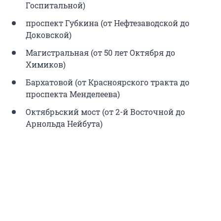
Госпитальной)
проспект Губкина (от Нефтезаводской до
Доковской)
Магистральная (от 50 лет Октября до
Химиков)
Бархатовой (от Красноярского тракта до
проспекта Менделеева)
Октябрьский мост (от 2-й Восточной до
Арнольда Нейбута)