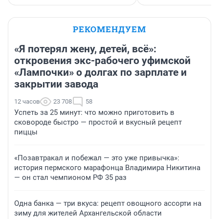
РЕКОМЕНДУЕМ
«Я потерял жену, детей, всё»:
откровения экс-рабочего уфимской
«Лампочки» о долгах по зарплате и
закрытии завода
12 часов
23 708
58
Успеть за 25 минут: что можно приготовить в
сковороде быстро — простой и вкусный рецепт
пиццы
«Позавтракал и побежал — это уже привычка»:
история пермского марафонца Владимира Никитина
— он стал чемпионом РФ 35 раз
Одна банка — три вкуса: рецепт овощного ассорти на
зиму для жителей Архангельской области