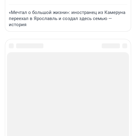
«Мечтал о большой жизни»: иностранец из Камеруна
переехал в Ярославль и создал здесь семью —
история