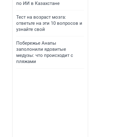
по ИИ в Казахстане
Тест на возраст мозга:
ответьте на эти 10 вопросов и
узнайте свой
Побережье Анапы
заполонили ядовитые
медузы: что происходит с
пляжами