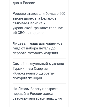
два в России
Россию атаковали больше 200
тысяч дронов, а Беларусь
стягивает войска к
украинской границе: главное
об СВО за неделю
Лицевая гладь для чайников:
гайд от набора петель до
первого готового изделия
Самый сексуальный мужчина
Турции: чем Омер из
«Клюквенного щербета»
покорил женщин
На Левом берегу построят
первый в России завод
сверхкрупногабаритных шин