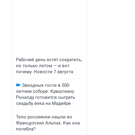
Рабочий день хотят сократить,
но только летом — и вот
почему. Новости 7 августа
Звездные гости в 500-
летнем соборе: Криштиану
Роналду готовится сыграть
свадьбу века на Мадейре
Тело россиянки нашли во
Французских Альпах. Как она
погибла?