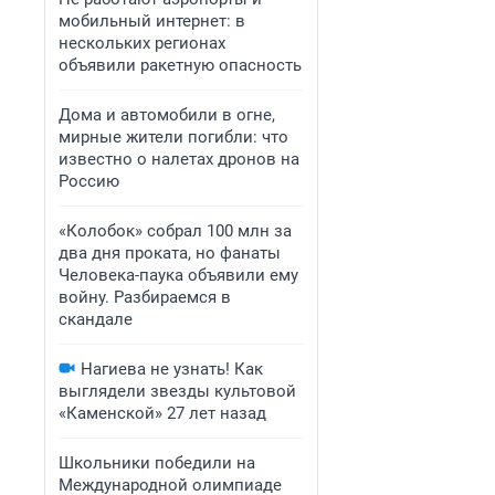
мобильный интернет: в
нескольких регионах
объявили ракетную опасность
Дома и автомобили в огне,
мирные жители погибли: что
известно о налетах дронов на
Россию
«Колобок» собрал 100 млн за
два дня проката, но фанаты
Человека-паука объявили ему
войну. Разбираемся в
скандале
Нагиева не узнать! Как
выглядели звезды культовой
«Каменской» 27 лет назад
Школьники победили на
Международной олимпиаде