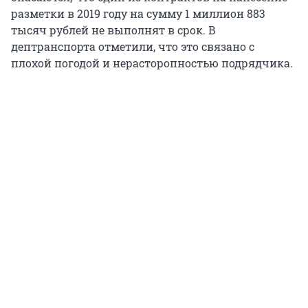
разметки в 2019 году на сумму 1 миллион 883
тысяч рублей не выполнят в срок. В
дептранспорта отметили, что это связано с
плохой погодой и нерасторопностью подрядчика.