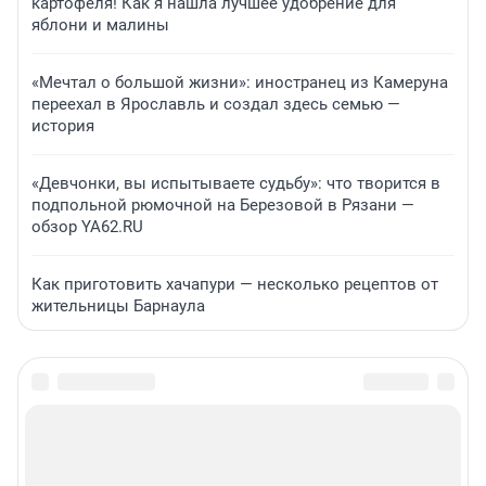
картофеля! Как я нашла лучшее удобрение для
яблони и малины
«Мечтал о большой жизни»: иностранец из Камеруна
переехал в Ярославль и создал здесь семью —
история
«Девчонки, вы испытываете судьбу»: что творится в
подпольной рюмочной на Березовой в Рязани —
обзор YA62.RU
Как приготовить хачапури — несколько рецептов от
жительницы Барнаула