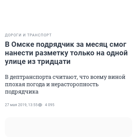
ДОРОГИ И ТРАНСПОРТ
В Омске подрядчик за месяц смог
нанести разметку только на одной
улице из тридцати
В дептранспорта считают, что всему виной
плохая погода и нерасторопность
подрядчика
27 мая 2019, 13:55
4 095