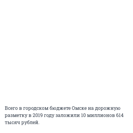
Всего в городском бюджете Омске на дорожную
разметку в 2019 году заложили 10 миллионов 614
тысяч рублей.