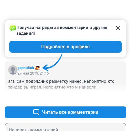
Получай награды за комментарии и другие 
задания!
Подробнее в профиле
КОММЕНТАРИИ
1
gennadich
27 мая 2019, 21:16
ага, сам подрядчик разметку нанес. непонятно кто 
тендер выиграл, непонятно что и нанесли.
+0
–0
Читать все комментарии