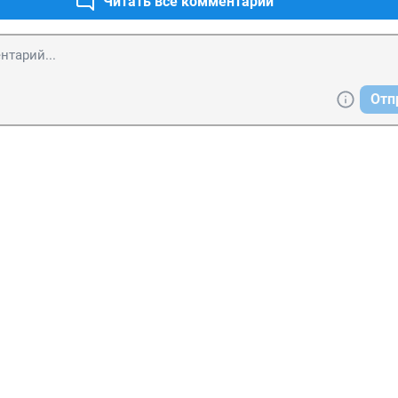
Читать все комментарии
Отп