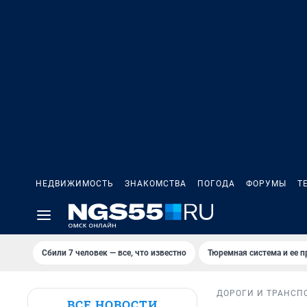
НЕДВИЖИМОСТЬ
ЗНАКОМСТВА
ПОГОДА
ФОРУМЫ
Т
Сбили 7 человек — все, что известно
Тюремная система и ее 
ДОРОГИ И ТРАНСП
ВСЕ НОВОСТИ