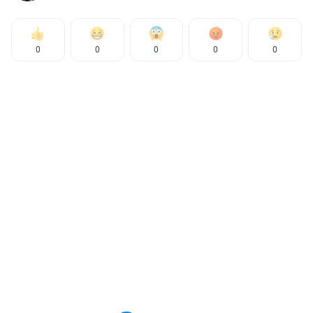
0
0
0
0
0