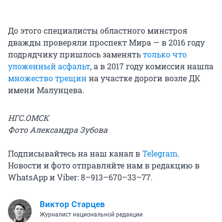
До этого специалисты областного минстроя
дважды проверяли проспект Мира — в 2016 году
подрядчику пришлось заменять
только что
уложенный асфальт
, а в 2017 году комиссия нашла
множество трещин
на участке дороги возле ДК
имени Малунцева.
НГС.ОМСК
Фото Александра Зубова
Подписывайтесь на наш канал в
Telegram
.
Новости и фото отправляйте нам в редакцию в
WhatsApp и Viber: 8–913–670–33–77.
Виктор Старцев
Журналист национальной редакции