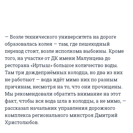
— Возле технического университета на дороге
образовалась колея — там, где пешеходный
переход стоит, возле исполкома выбоины. Кроме
того, на участке от ДК имени Малунцева до
ресторана «Иртыш» большое количество воды.
Там три дождеприёмных колодца, но два из них
не работают — вода идёт мимо них по разным
причинам, несмотря на то, что они прочищены.
Мы рекомендовали обратить внимание на этот
факт, чтобы вся вода шла в колодцы, а не мимо, —
рассказал начальник управления дорожного
комплекса регионального минстроя Дмитрий
Христолюбов.