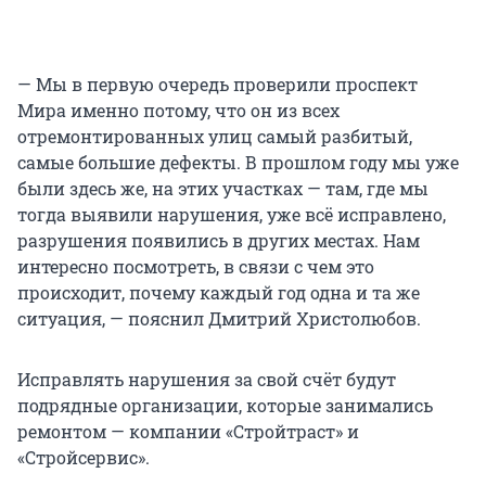
— Мы в первую очередь проверили проспект
Мира именно потому, что он из всех
отремонтированных улиц самый разбитый,
самые большие дефекты. В прошлом году мы уже
были здесь же, на этих участках — там, где мы
тогда выявили нарушения, уже всё исправлено,
разрушения появились в других местах. Нам
интересно посмотреть, в связи с чем это
происходит, почему каждый год одна и та же
ситуация, — пояснил Дмитрий Христолюбов.
Исправлять нарушения за свой счёт будут
подрядные организации, которые занимались
ремонтом — компании «Стройтраст» и
«Стройсервис».