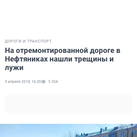
ДОРОГИ И ТРАНСПОРТ
На отремонтированной дороге в
Нефтяниках нашли трещины и
лужи
5 апреля 2018, 16:20
5 354