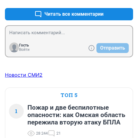
Читать все комментарии
Гость
Отправить
Войти
Новости СМИ2
ТОП 5
Пожар и две беспилотные
1
опасности: как Омская область
пережила вторую атаку БПЛА
28 244
21