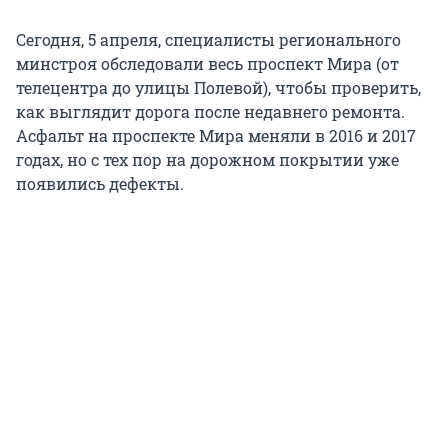
Сегодня, 5 апреля, специалисты регионального
минстроя обследовали весь проспект Мира (от
телецентра до улицы Полевой), чтобы проверить,
как выглядит дорога после недавнего ремонта.
Асфальт на проспекте Мира меняли в 2016 и 2017
годах, но с тех пор на дорожном покрытии уже
появились дефекты.