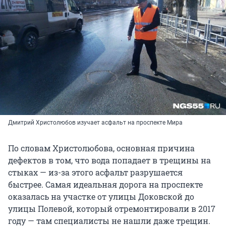
Дмитрий Христолюбов изучает асфальт на проспекте Мира
По словам Христолюбова, основная причина
дефектов в том, что вода попадает в трещины на
стыках — из-за этого асфальт разрушается
быстрее. Самая идеальная дорога на проспекте
оказалась на участке от улицы Доковской до
улицы Полевой, который отремонтировали в 2017
году — там специалисты не нашли даже трещин.