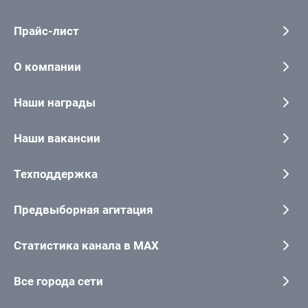
Прайс-лист
О компании
Наши награды
Наши вакансии
Техподдержка
Предвыборная агитация
Статистика канала в MAX
Все города сети