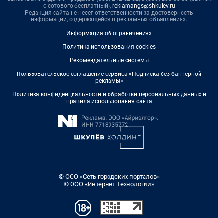
с сотового бесплатный),
reklamangs@shkulev.ru
Редакция сайта не несет ответственности за достоверность
информации, содержащейся в рекламных объявлениях.
Информация об ограничениях
Политика использования cookies
Рекомендательные системы
Пользовательское соглашение сервиса «Подписка без баннерной
рекламы»
Политика конфиденциальности и обработки персональных данных и
правила использования сайта
© ООО «Сеть городских порталов»
© ООО «Интернет Технологии»