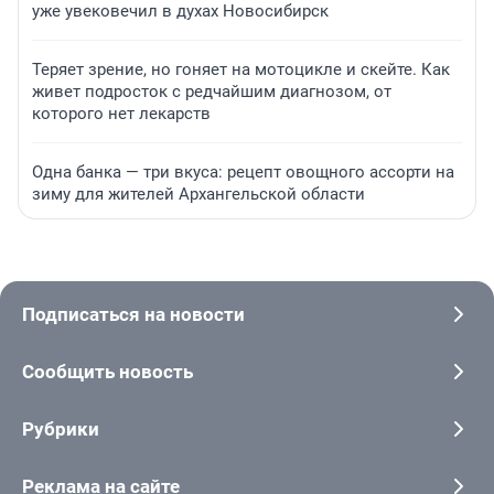
уже увековечил в духах Новосибирск
Теряет зрение, но гоняет на мотоцикле и скейте. Как
живет подросток с редчайшим диагнозом, от
которого нет лекарств
Одна банка — три вкуса: рецепт овощного ассорти на
зиму для жителей Архангельской области
Подписаться на новости
Сообщить новость
Рубрики
Реклама на сайте