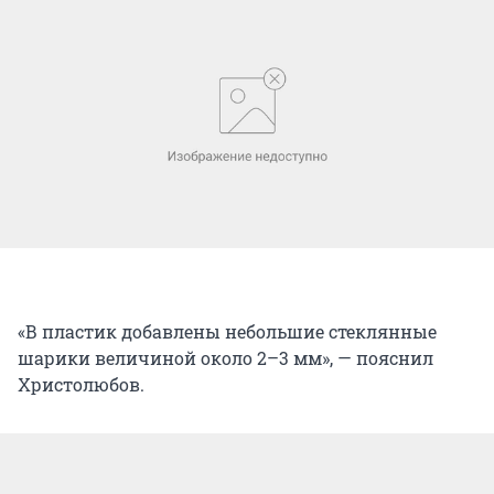
«В пластик добавлены небольшие стеклянные
шарики величиной около 2–3 мм», — пояснил
Христолюбов.