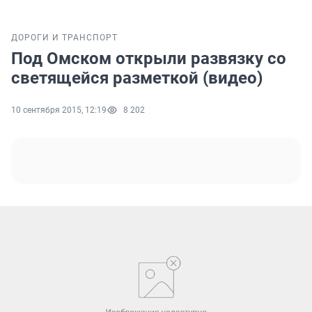
ДОРОГИ И ТРАНСПОРТ
Под Омском открыли развязку со
светящейся разметкой (видео)
10 сентября 2015, 12:19
8 202