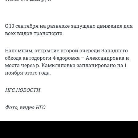
С 10 сентября на развязке запущено движение для
всех видов транспорта.
Напомним, открытие второй очереди Западного
обхода автодороги Федоровка – Александровка и
моста через р. Камышловка запланировано на 1
ноября этого года.
НГС.НОВОСТИ
Фото, видео НГС