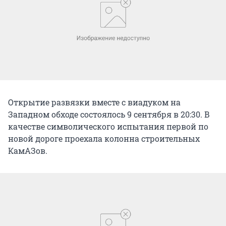
Открытие развязки вместе с виадуком на
Западном обходе состоялось 9 сентября в 20:30. В
качестве символического испытания первой по
новой дороге проехала колонна строительных
КамАЗов.