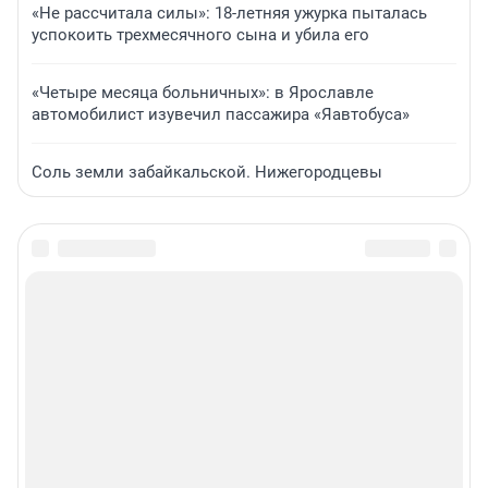
«Не рассчитала силы»: 18-летняя ужурка пыталась
успокоить трехмесячного сына и убила его
«Четыре месяца больничных»: в Ярославле
автомобилист изувечил пассажира «Яавтобуса»
Соль земли забайкальской. Нижегородцевы