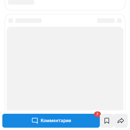
7
Комментарии