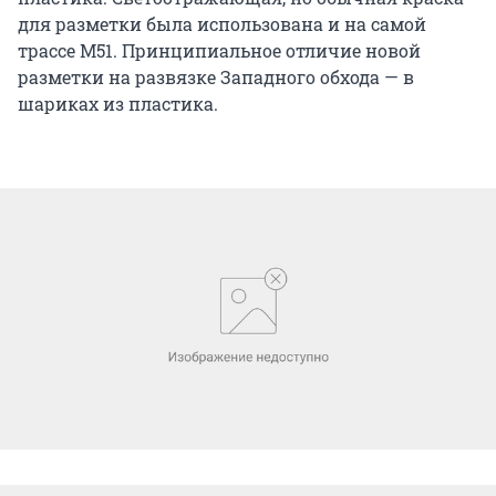
для разметки была использована и на самой
трассе М51. Принципиальное отличие новой
разметки на развязке Западного обхода — в
шариках из пластика.