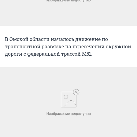
В Омской области началось движение по
транспортной развязке на пересечении окружной
дороги с федеральной трассой М51.