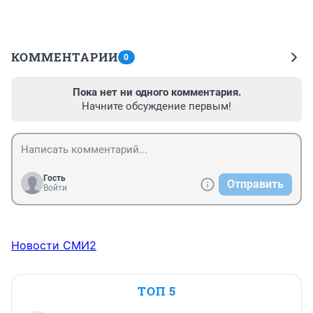
КОММЕНТАРИИ
0
Пока нет ни одного комментария.
Начните обсуждение первым!
Гость
Отправить
Войти
Новости СМИ2
ТОП 5