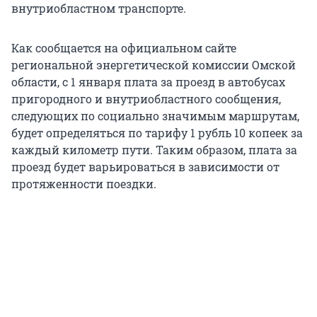
внутриобластном транспорте.
Как сообщается на официальном сайте
региональной энергетической комиссии Омской
области, с 1 января плата за проезд в автобусах
пригородного и внутриобластного сообщения,
следующих по социально значимым маршрутам,
будет определяться по тарифу 1 рубль 10 копеек за
каждый километр пути. Таким образом, плата за
проезд будет варьироваться в зависимости от
протяженности поездки.