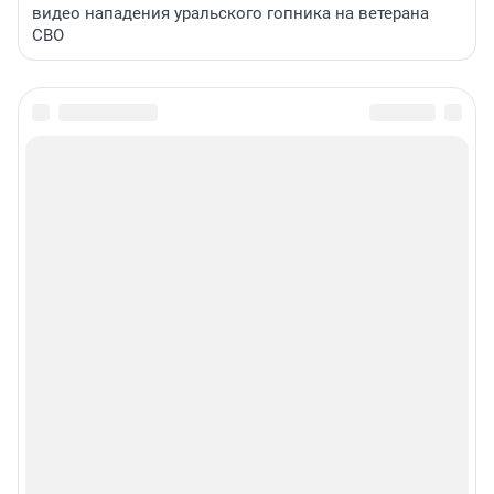
видео нападения уральского гопника на ветерана
СВО