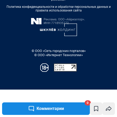
0
Комментарии