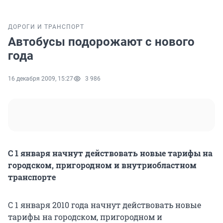
ДОРОГИ И ТРАНСПОРТ
Автобусы подорожают с нового
года
16 декабря 2009, 15:27
3 986
С 1 января начнут действовать новые тарифы на
городском, пригородном и внутриобластном
транспорте
С 1 января 2010 года начнут действовать новые
тарифы на городском, пригородном и