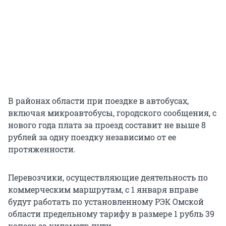
В районах области при поездке в автобусах,
включая микроавтобусы, городского сообщения, с
нового года плата за проезд составит не выше 8
рублей за одну поездку независимо от ее
протяженности.
Перевозчики, осуществляющие деятельность по
коммерческим маршрутам, с 1 января вправе
будут работать по установленному РЭК Омской
области предельному тарифу в размере 1 рубль 39
копеек за километр пути.