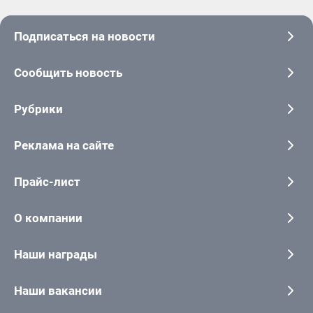
Подписаться на новости
Сообщить новость
Рубрики
Реклама на сайте
Прайс-лист
О компании
Наши награды
Наши вакансии