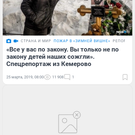
СТРАНА И МИР
ПОЖАР В «ЗИМНЕЙ ВИШНЕ»
РЕПОРТАЖ
«Все у вас по закону. Вы только не по
закону детей наших сожгли».
Спецрепортаж из Кемерово
25 марта, 2019, 08:00
11 908
1