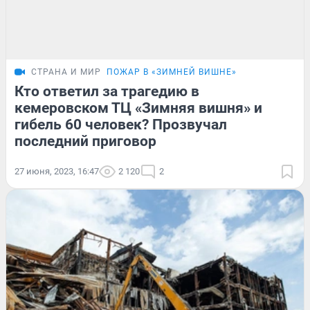
СТРАНА И МИР
ПОЖАР В «ЗИМНЕЙ ВИШНЕ»
Кто ответил за трагедию в
кемеровском ТЦ «Зимняя вишня» и
гибель 60 человек? Прозвучал
последний приговор
27 июня, 2023, 16:47
2 120
2