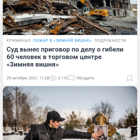
КРИМИНАЛ
ПОЖАР В «ЗИМНЕЙ ВИШНЕ»
ПОДРОБНОСТИ
Суд вынес приговор по делу о гибели
60 человек в торговом центре
«Зимняя вишня»
29 октября, 2021, 11:28
3 113
Обсудить