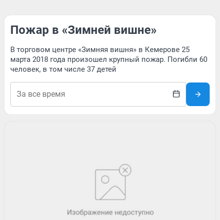
Пожар в «Зимней вишне»
В торговом центре «Зимняя вишня» в Кемерове 25
марта 2018 года произошел крупный пожар. Погибли 60
человек, в том числе 37 детей